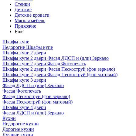
Стенки
Детские
Детские кровати
Мягкая мебель
Прихожие
Ещё
Шкафы купе
Недорогие Шкафы купе
Шкафы купе 2 двери
Шкафы купе 2 двери Фасад ЛДСП и (или) Зеркало
Шкафы купе 2 двери Фасад Фотопечать
Шкафы купе 2 двери Фасад Пескоструй (фон зеркало)
Шкафы купе 2 двери Фасад Пескоструй (фон матовый)
Шкафы купе 3 двери
Фасад ЛДСП и (или) Зеркало
Фасад Фотопечать
Фасад Пескоструй (фон зеркало)
Фасад Пескоструй (фон матовый)
Шкафы купе 4 двери
Фасад ЛДСП и (или) Зеркало
Кухни
Недорогие кухни
Дорогие кухни
Лучшие кухни