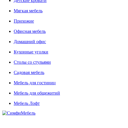
Детские кровати
Мягкая мебель
Прихожие
Офисная мебель
Домашний офис
Кухонные уголки
Столы со стульями
Садовая мебель
Мебель для гостиниц
Мебель для общежитий
Мебель Лофт