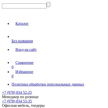
Каталог
Без названия
Вход на сайт
Сравнение
0
Избранное
0
Политика обработки персональных данных
+7 (978) 834 52-25
Менеджер по рознице
+7 (978) 834 53-35
Офисная мебель, тендеры