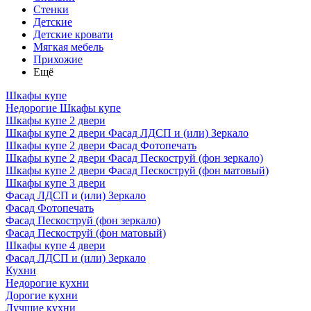
Стенки
Детские
Детские кровати
Мягкая мебель
Прихожие
Ещё
Шкафы купе
Недорогие Шкафы купе
Шкафы купе 2 двери
Шкафы купе 2 двери Фасад ЛДСП и (или) Зеркало
Шкафы купе 2 двери Фасад Фотопечать
Шкафы купе 2 двери Фасад Пескоструй (фон зеркало)
Шкафы купе 2 двери Фасад Пескоструй (фон матовый)
Шкафы купе 3 двери
Фасад ЛДСП и (или) Зеркало
Фасад Фотопечать
Фасад Пескоструй (фон зеркало)
Фасад Пескоструй (фон матовый)
Шкафы купе 4 двери
Фасад ЛДСП и (или) Зеркало
Кухни
Недорогие кухни
Дорогие кухни
Лучшие кухни