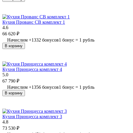
Кухня Прованс СВ комплект 1
4.6
66 620
₽
Начислим
+
1332
бонусов
1 бонус = 1 рубль
В корзину
Кухня Принцесса комплект 4
5.0
67 790
₽
Начислим
+
1356
бонусов
1 бонус = 1 рубль
В корзину
Кухня Принцесса комплект 3
4.8
73 530
₽