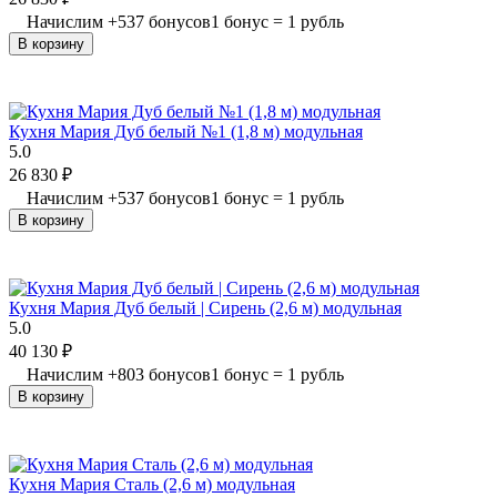
Начислим
+
537
бонусов
1 бонус = 1 рубль
В корзину
Кухня Мария Дуб белый №1 (1,8 м) модульная
5.0
26 830
₽
Начислим
+
537
бонусов
1 бонус = 1 рубль
В корзину
Кухня Мария Дуб белый | Сирень (2,6 м) модульная
5.0
40 130
₽
Начислим
+
803
бонусов
1 бонус = 1 рубль
В корзину
Кухня Мария Сталь (2,6 м) модульная