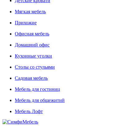
Детские кровати
Мягкая мебель
Прихожие
Офисная мебель
Домашний офис
Кухонные уголки
Столы со стульями
Садовая мебель
Мебель для гостиниц
Мебель для общежитий
Мебель Лофт