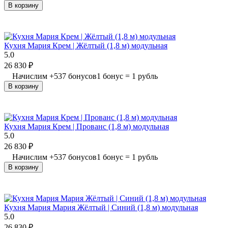
В корзину
Кухня Мария Крем | Жёлтый (1,8 м) модульная
5.0
26 830
₽
Начислим
+
537
бонусов
1 бонус = 1 рубль
В корзину
Кухня Мария Крем | Прованс (1,8 м) модульная
5.0
26 830
₽
Начислим
+
537
бонусов
1 бонус = 1 рубль
В корзину
Кухня Мария Мария Жёлтый | Синий (1,8 м) модульная
5.0
26 830
₽