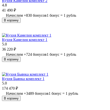
Кухня Камелия комплект 2
4.8
41 490
₽
Начислим
+
830
бонусов
1 бонус = 1 рубль
В корзину
Кухня Камелия комплект 1
5.0
36 220
₽
Начислим
+
724
бонусов
1 бонус = 1 рубль
В корзину
Кухня Бьянка комплект 1
5.0
174 470
₽
Начислим
+
3489
бонусов
1 бонус = 1 рубль
В корзину