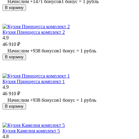
Начислим
+
1471
бонусов
1 бонус = 1 рубль
В корзину
Кухня Принцесса комплект 2
4.9
46 910
₽
Начислим
+
938
бонусов
1 бонус = 1 рубль
В корзину
Кухня Принцесса комплект 1
4.9
46 910
₽
Начислим
+
938
бонусов
1 бонус = 1 рубль
В корзину
Кухня Камелия комплект 5
4.8