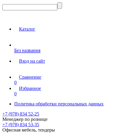
Каталог
Без названия
Вход на сайт
Сравнение
0
Избранное
0
Политика обработки персональных данных
+7 (978) 834 52-25
Менеджер по рознице
+7 (978) 834 53-35
Офисная мебель, тендеры