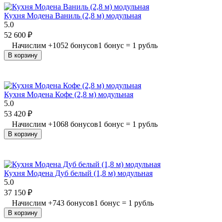
Кухня Модена Ваниль (2,8 м) модульная
5.0
52 600
₽
Начислим
+
1052
бонусов
1 бонус = 1 рубль
В корзину
Кухня Модена Кофе (2,8 м) модульная
5.0
53 420
₽
Начислим
+
1068
бонусов
1 бонус = 1 рубль
В корзину
Кухня Модена Дуб белый (1,8 м) модульная
5.0
37 150
₽
Начислим
+
743
бонусов
1 бонус = 1 рубль
В корзину