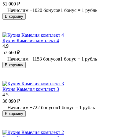
51 000
₽
Начислим
+
1020
бонусов
1 бонус = 1 рубль
В корзину
Кухня Камелия комплект 4
4.9
57 660
₽
Начислим
+
1153
бонусов
1 бонус = 1 рубль
В корзину
Кухня Камелия комплект 3
4.5
36 090
₽
Начислим
+
722
бонусов
1 бонус = 1 рубль
В корзину