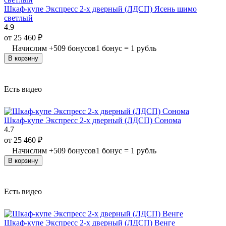
Шкаф-купе Экспресс 2-х дверный (ЛДСП) Ясень шимо
светлый
4.9
от
25 460
₽
Начислим
+
509
бонусов
1 бонус = 1 рубль
В корзину
Есть видео
Шкаф-купе Экспресс 2-х дверный (ЛДСП) Сонома
4.7
от
25 460
₽
Начислим
+
509
бонусов
1 бонус = 1 рубль
В корзину
Есть видео
Шкаф-купе Экспресс 2-х дверный (ЛДСП) Венге