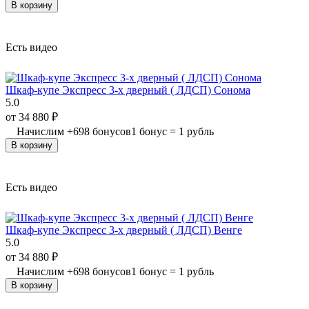
В корзину
Есть видео
Шкаф-купе Экспресс 3-х дверный ( ЛДСП) Сонома
5.0
от
34 880
₽
Начислим
+
698
бонусов
1 бонус = 1 рубль
В корзину
Есть видео
Шкаф-купе Экспресс 3-х дверный ( ЛДСП) Венге
5.0
от
34 880
₽
Начислим
+
698
бонусов
1 бонус = 1 рубль
В корзину