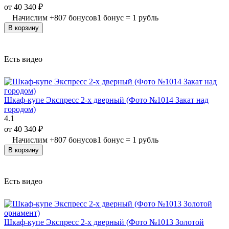
от
40 340
₽
Начислим
+
807
бонусов
1 бонус = 1 рубль
В корзину
Есть видео
Шкаф-купе Экспресс 2-х дверный (Фото №1014 Закат над
городом)
4.1
от
40 340
₽
Начислим
+
807
бонусов
1 бонус = 1 рубль
В корзину
Есть видео
Шкаф-купе Экспресс 2-х дверный (Фото №1013 Золотой