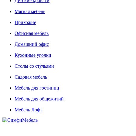
Детские кровати
Мягкая мебель
Прихожие
Офисная мебель
Домашний офис
Кухонные уголки
Столы со стульями
Садовая мебель
Мебель для гостиниц
Мебель для общежитий
Мебель Лофт