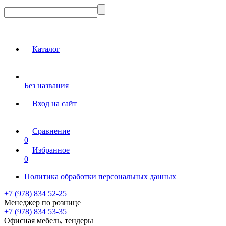
Каталог
Без названия
Вход на сайт
Сравнение
0
Избранное
0
Политика обработки персональных данных
+7 (978) 834 52-25
Менеджер по рознице
+7 (978) 834 53-35
Офисная мебель, тендеры