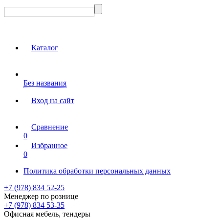
Каталог
Без названия
Вход на сайт
Сравнение
0
Избранное
0
Политика обработки персональных данных
+7 (978) 834 52-25
Менеджер по рознице
+7 (978) 834 53-35
Офисная мебель, тендеры