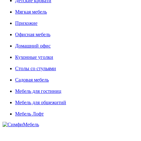
Детские кровати
Мягкая мебель
Прихожие
Офисная мебель
Домашний офис
Кухонные уголки
Столы со стульями
Садовая мебель
Мебель для гостиниц
Мебель для общежитий
Мебель Лофт