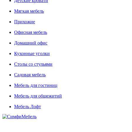
Детские кровати
Мягкая мебель
Прихожие
Офисная мебель
Домашний офис
Кухонные уголки
Столы со стульями
Садовая мебель
Мебель для гостиниц
Мебель для общежитий
Мебель Лофт