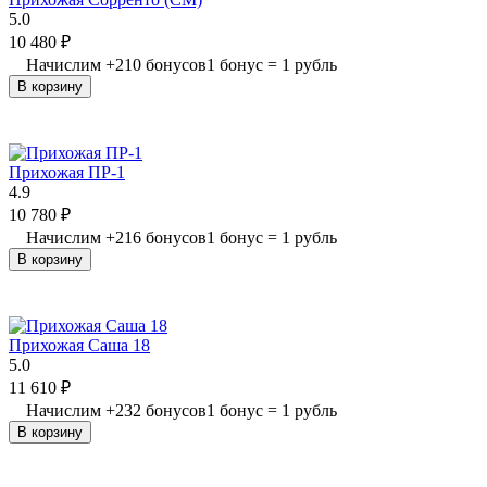
5.0
10 480
₽
Начислим
+
210
бонусов
1 бонус = 1 рубль
В корзину
Прихожая ПР-1
4.9
10 780
₽
Начислим
+
216
бонусов
1 бонус = 1 рубль
В корзину
Прихожая Саша 18
5.0
11 610
₽
Начислим
+
232
бонусов
1 бонус = 1 рубль
В корзину