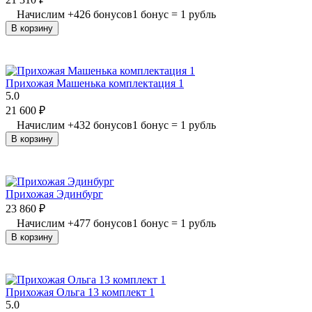
Начислим
+
426
бонусов
1 бонус = 1 рубль
В корзину
Прихожая Машенька комплектация 1
5.0
21 600
₽
Начислим
+
432
бонусов
1 бонус = 1 рубль
В корзину
Прихожая Эдинбург
23 860
₽
Начислим
+
477
бонусов
1 бонус = 1 рубль
В корзину
Прихожая Ольга 13 комплект 1
5.0