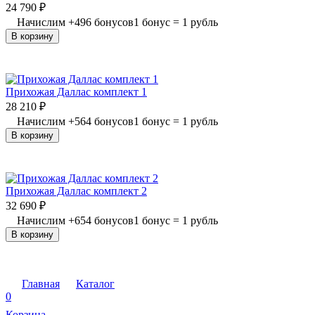
24 790
₽
Начислим
+
496
бонусов
1 бонус = 1 рубль
В корзину
Прихожая Даллас комплект 1
28 210
₽
Начислим
+
564
бонусов
1 бонус = 1 рубль
В корзину
Прихожая Даллас комплект 2
32 690
₽
Начислим
+
654
бонусов
1 бонус = 1 рубль
В корзину
Главная
Каталог
0
Корзина