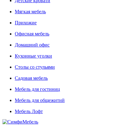
Детские кровати
Мягкая мебель
Прихожие
Офисная мебель
Домашний офис
Кухонные уголки
Столы со стульями
Садовая мебель
Мебель для гостиниц
Мебель для общежитий
Мебель Лофт