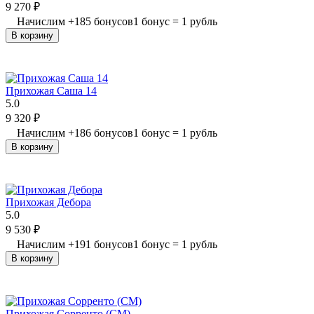
9 270
₽
Начислим
+
185
бонусов
1 бонус = 1 рубль
В корзину
Прихожая Саша 14
5.0
9 320
₽
Начислим
+
186
бонусов
1 бонус = 1 рубль
В корзину
Прихожая Дебора
5.0
9 530
₽
Начислим
+
191
бонусов
1 бонус = 1 рубль
В корзину
Прихожая Сорренто (СМ)