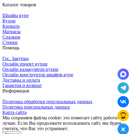
Каталог товаров
Шкафы купе
Кухни
Кровати
Матрасы
Cпальни
Стенки
Помощь
Гос. Закупки
Онлайн проект кухни
Онлайн калькулятор кухни
Онлайн конструктор шкафов-купе
Доставка и оплата
Гарантия и возврат
Информация
Политика обработки персональных данных
Политика персональных данных
Карта сайта
Мы сохраняем файлы cookie: это помогает сайту работать
лучше. Если Вы продолжите использовать сайт, мы будем
считать, что Вас это устраивает.