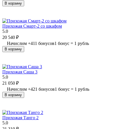
В корзину
Прихожая Смарт-2 со шкафом
5.0
20 540
₽
Начислим
+
411
бонусов
1 бонус = 1 рубль
В корзину
Прихожая Саша 3
5.0
21 050
₽
Начислим
+
421
бонусов
1 бонус = 1 рубль
В корзину
Прихожая Танго 2
5.0
21 310
₽