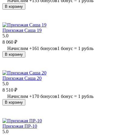
Начислим
+
153
бонусов
1 бонус = 1 рубль
В корзину
Прихожая Саша 19
5.0
8 060
₽
Начислим
+
161
бонусов
1 бонус = 1 рубль
В корзину
Прихожая Саша 20
5.0
8 510
₽
Начислим
+
170
бонусов
1 бонус = 1 рубль
В корзину
Прихожая ПР-10
5.0