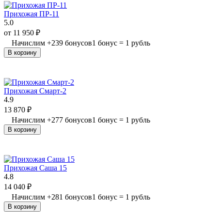
Прихожая ПР-11
5.0
от
11 950
₽
Начислим
+
239
бонусов
1 бонус = 1 рубль
В корзину
Прихожая Смарт-2
4.9
13 870
₽
Начислим
+
277
бонусов
1 бонус = 1 рубль
В корзину
Прихожая Саша 15
4.8
14 040
₽
Начислим
+
281
бонусов
1 бонус = 1 рубль
В корзину