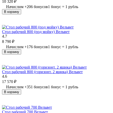
10 320
₽
Начислим
+
206
бонусов
1 бонус = 1 рубль
В корзину
Стол рабочий 800 (под мойку) Вельвет
4.7
8 790
₽
Начислим
+
176
бонусов
1 бонус = 1 рубль
В корзину
Стол рабочий 800 (горизонт. 2 ящика) Вельвет
4.6
17 570
₽
Начислим
+
351
бонусов
1 бонус = 1 рубль
В корзину
Стол рабочий 700 Вельвет