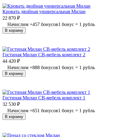
Кровать двойная универсальная Милан
22 870
₽
Начислим
+
457
бонусов
1 бонус = 1 рубль
В корзину
Гостиная Милан СВ-мебель комплект 2
44 420
₽
Начислим
+
888
бонусов
1 бонус = 1 рубль
В корзину
Гостиная Милан СВ-мебель комплект 1
32 530
₽
Начислим
+
651
бонусов
1 бонус = 1 рубль
В корзину