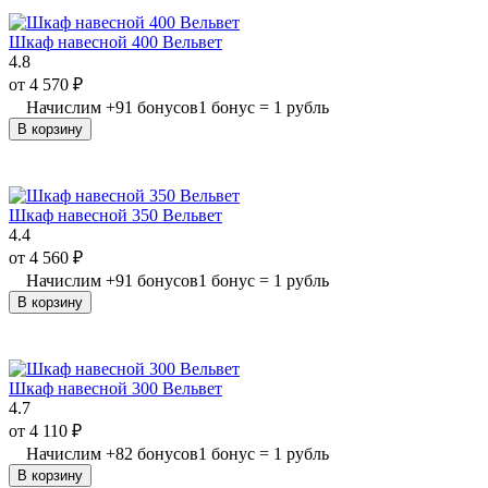
Шкаф навесной 400 Вельвет
4.8
от
4 570
₽
Начислим
+
91
бонусов
1 бонус = 1 рубль
В корзину
Шкаф навесной 350 Вельвет
4.4
от
4 560
₽
Начислим
+
91
бонусов
1 бонус = 1 рубль
В корзину
Шкаф навесной 300 Вельвет
4.7
от
4 110
₽
Начислим
+
82
бонусов
1 бонус = 1 рубль
В корзину