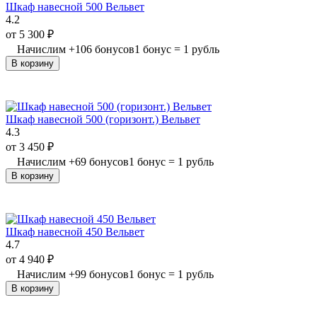
Шкаф навесной 500 Вельвет
4.2
от
5 300
₽
Начислим
+
106
бонусов
1 бонус = 1 рубль
В корзину
Шкаф навесной 500 (горизонт.) Вельвет
4.3
от
3 450
₽
Начислим
+
69
бонусов
1 бонус = 1 рубль
В корзину
Шкаф навесной 450 Вельвет
4.7
от
4 940
₽
Начислим
+
99
бонусов
1 бонус = 1 рубль
В корзину