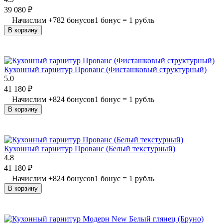
39 080
₽
Начислим
+
782
бонусов
1 бонус = 1 рубль
В корзину
Кухонный гарнитур Прованс (Фисташковый структурный)
5.0
41 180
₽
Начислим
+
824
бонусов
1 бонус = 1 рубль
В корзину
Кухонный гарнитур Прованс (Белый текстурный)
4.8
41 180
₽
Начислим
+
824
бонусов
1 бонус = 1 рубль
В корзину