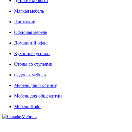
Детские кровати
Мягкая мебель
Прихожие
Офисная мебель
Домашний офис
Кухонные уголки
Столы со стульями
Садовая мебель
Мебель для гостиниц
Мебель для общежитий
Мебель Лофт