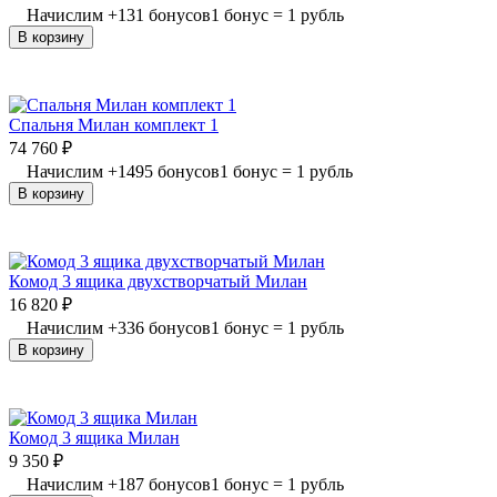
Начислим
+
131
бонусов
1 бонус = 1 рубль
В корзину
Спальня Милан комплект 1
74 760
₽
Начислим
+
1495
бонусов
1 бонус = 1 рубль
В корзину
Комод 3 ящика двухстворчатый Милан
16 820
₽
Начислим
+
336
бонусов
1 бонус = 1 рубль
В корзину
Комод 3 ящика Милан
9 350
₽
Начислим
+
187
бонусов
1 бонус = 1 рубль