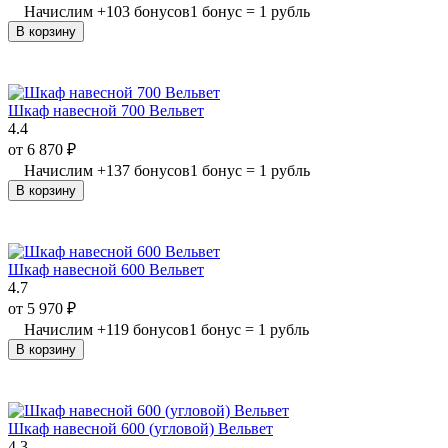
Начислим
+
103
бонусов
1 бонус = 1 рубль
В корзину
Шкаф навесной 700 Вельвет
4.4
от
6 870
₽
Начислим
+
137
бонусов
1 бонус = 1 рубль
В корзину
Шкаф навесной 600 Вельвет
4.7
от
5 970
₽
Начислим
+
119
бонусов
1 бонус = 1 рубль
В корзину
Шкаф навесной 600 (угловой) Вельвет
4.3