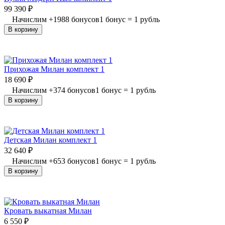
99 390
₽
Начислим
+
1988
бонусов
1 бонус = 1 рубль
В корзину
Прихожая Милан комплект 1
18 690
₽
Начислим
+
374
бонусов
1 бонус = 1 рубль
В корзину
Детская Милан комплект 1
32 640
₽
Начислим
+
653
бонусов
1 бонус = 1 рубль
В корзину
Кровать выкатная Милан
6 550
₽