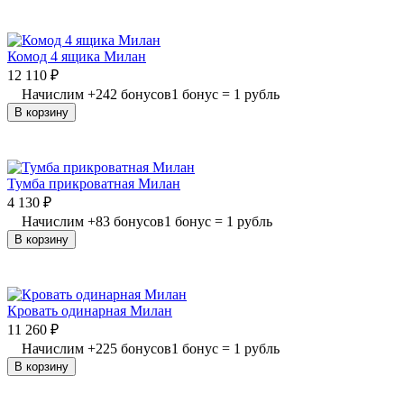
Комод 4 ящика Милан
12 110
₽
Начислим
+
242
бонусов
1 бонус = 1 рубль
В корзину
Тумба прикроватная Милан
4 130
₽
Начислим
+
83
бонусов
1 бонус = 1 рубль
В корзину
Кровать одинарная Милан
11 260
₽
Начислим
+
225
бонусов
1 бонус = 1 рубль
В корзину