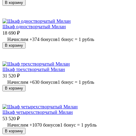
В корзину
Шкаф одностворчатый Милан
18 690
₽
Начислим
+
374
бонусов
1 бонус = 1 рубль
В корзину
Шкаф трехстворчатый Милан
31 520
₽
Начислим
+
630
бонусов
1 бонус = 1 рубль
В корзину
Шкаф четырехстворчатый Милан
53 520
₽
Начислим
+
1070
бонусов
1 бонус = 1 рубль
В корзину