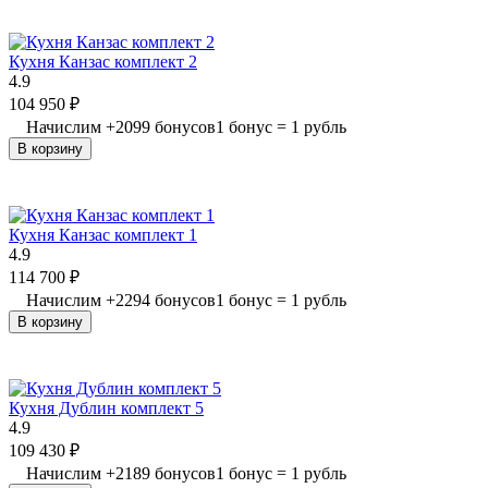
Кухня Канзас комплект 2
4.9
104 950
₽
Начислим
+
2099
бонусов
1 бонус = 1 рубль
В корзину
Кухня Канзас комплект 1
4.9
114 700
₽
Начислим
+
2294
бонусов
1 бонус = 1 рубль
В корзину
Кухня Дублин комплект 5
4.9
109 430
₽
Начислим
+
2189
бонусов
1 бонус = 1 рубль