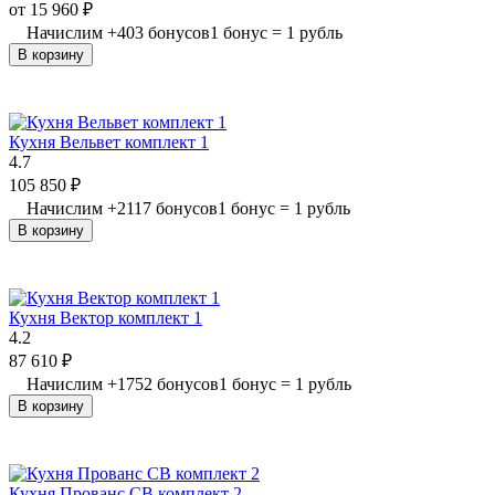
от
15 960
₽
Начислим
+
403
бонусов
1 бонус = 1 рубль
В корзину
Кухня Вельвет комплект 1
4.7
105 850
₽
Начислим
+
2117
бонусов
1 бонус = 1 рубль
В корзину
Кухня Вектор комплект 1
4.2
87 610
₽
Начислим
+
1752
бонусов
1 бонус = 1 рубль
В корзину
Кухня Прованс СВ комплект 2