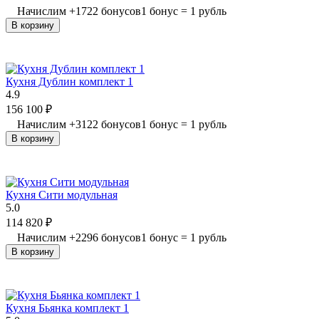
Начислим
+
1722
бонусов
1 бонус = 1 рубль
В корзину
Кухня Дублин комплект 1
4.9
156 100
₽
Начислим
+
3122
бонусов
1 бонус = 1 рубль
В корзину
Кухня Сити модульная
5.0
114 820
₽
Начислим
+
2296
бонусов
1 бонус = 1 рубль
В корзину
Кухня Бьянка комплект 1