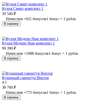
Кухня Смарт комплект 1
30 540
₽
Начислим
+
611
бонусов
1 бонус = 1 рубль
В корзину
Кухня Модерн Нью комплект 1
99 390
₽
Начислим
+
1988
бонусов
1 бонус = 1 рубль
В корзину
Кухонный гарнитур Вектор
4.1
38 760
₽
Начислим
+
775
бонусов
1 бонус = 1 рубль
В корзину