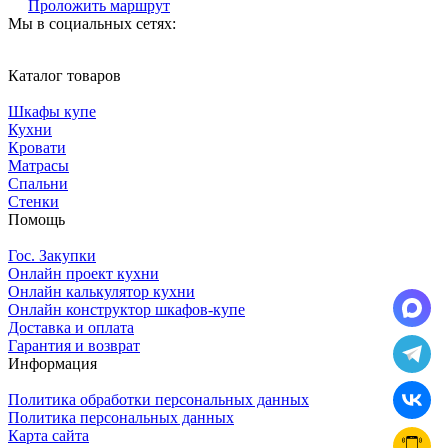
Проложить маршрут
Мы в социальных сетях:
Каталог товаров
Шкафы купе
Кухни
Кровати
Матрасы
Cпальни
Стенки
Помощь
Гос. Закупки
Онлайн проект кухни
Онлайн калькулятор кухни
Онлайн конструктор шкафов-купе
Доставка и оплата
Гарантия и возврат
Информация
Политика обработки персональных данных
Политика персональных данных
Карта сайта