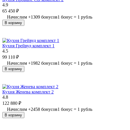
4.9
65 450
₽
Начислим
+
1309
бонусов
1 бонус = 1 рубль
В корзину
Кухня Грейвуд комплект 1
4.5
99 110
₽
Начислим
+
1982
бонусов
1 бонус = 1 рубль
В корзину
Кухня Женева комплект 2
4.8
122 880
₽
Начислим
+
2458
бонусов
1 бонус = 1 рубль
В корзину