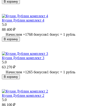
В корзину
Кухня Дублин комплект 4
5.0
88 400
₽
Начислим
+
1768
бонусов
1 бонус = 1 рубль
В корзину
Кухня Дублин комплект 3
5.0
63 270
₽
Начислим
+
1265
бонусов
1 бонус = 1 рубль
В корзину
Кухня Дублин комплект 2
5.0
86 100
₽