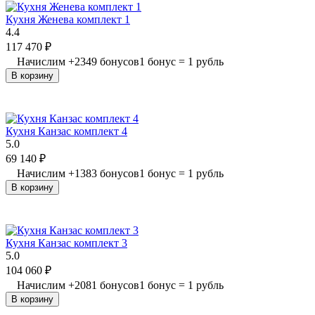
Кухня Женева комплект 1
4.4
117 470
₽
Начислим
+
2349
бонусов
1 бонус = 1 рубль
В корзину
Кухня Канзас комплект 4
5.0
69 140
₽
Начислим
+
1383
бонусов
1 бонус = 1 рубль
В корзину
Кухня Канзас комплект 3
5.0
104 060
₽
Начислим
+
2081
бонусов
1 бонус = 1 рубль
В корзину