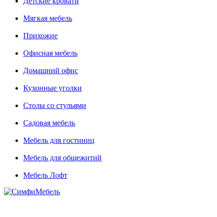
Детские кровати
Мягкая мебель
Прихожие
Офисная мебель
Домашний офис
Кухонные уголки
Столы со стульями
Садовая мебель
Мебель для гостиниц
Мебель для общежитий
Мебель Лофт