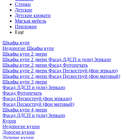
Стенки
Детские
Детские кровати
Мягкая мебель
Прихожие
Ещё
Шкафы купе
Недорогие Шкафы купе
Шкафы купе 2 двери
Шкафы купе 2 двери Фасад ЛДСП и (или) Зеркало
Шкафы купе 2 двери Фасад Фотопечать
Шкафы купе 2 двери Фасад Пескоструй (фон зеркало)
Шкафы купе 2 двери Фасад Пескоструй (фон матовый)
Шкафы купе 3 двери
Фасад ЛДСП и (или) Зеркало
Фасад Фотопечать
Фасад Пескоструй (фон зеркало)
Фасад Пескоструй (фон матовый)
Шкафы купе 4 двери
Фасад ЛДСП и (или) Зеркало
Кухни
Недорогие кухни
Дорогие кухни
Лучшие кухни