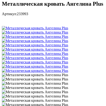
Металлическая кровать Ангелина Plus
Артикул:
233993