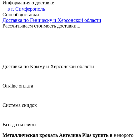
Информация о доставке
в г.
Симферополь
Способ доставки
Доставка по Геническу и Херсонской области
Рассчитываем стоимость доставки...
Доставка по Крыму и Херсонской области
On-line оплата
Система скидок
Всегда на связи
Металлическая кровать Ангелина Plus купить в
недорого