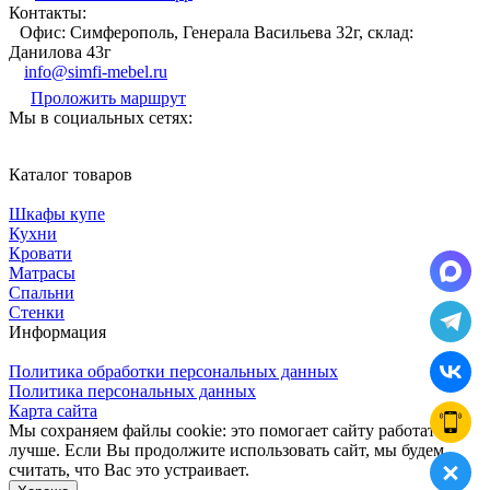
Контакты:
Офис: Симферополь, Генерала Васильева 32г, склад:
Данилова 43г
info@simfi-mebel.ru
Проложить маршрут
Мы в социальных сетях:
Каталог товаров
Шкафы купе
Кухни
Кровати
Матрасы
Cпальни
Стенки
Информация
Политика обработки персональных данных
Политика персональных данных
Карта сайта
Мы сохраняем файлы cookie: это помогает сайту работать
лучше. Если Вы продолжите использовать сайт, мы будем
считать, что Вас это устраивает.