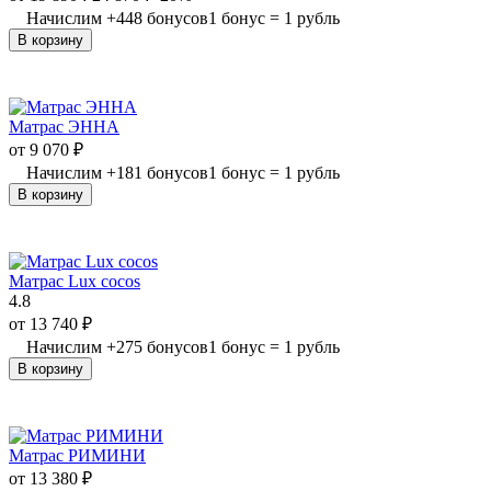
Начислим
+
448
бонусов
1 бонус = 1 рубль
В корзину
Матрас ЭННА
от
9 070
₽
Начислим
+
181
бонусов
1 бонус = 1 рубль
В корзину
Матрас Lux cocos
4.8
от
13 740
₽
Начислим
+
275
бонусов
1 бонус = 1 рубль
В корзину
Матрас РИМИНИ
от
13 380
₽