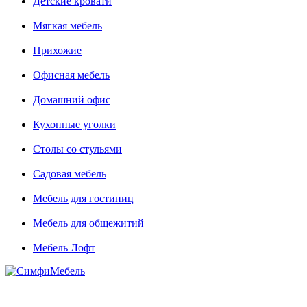
Детские кровати
Мягкая мебель
Прихожие
Офисная мебель
Домашний офис
Кухонные уголки
Столы со стульями
Садовая мебель
Мебель для гостиниц
Мебель для общежитий
Мебель Лофт