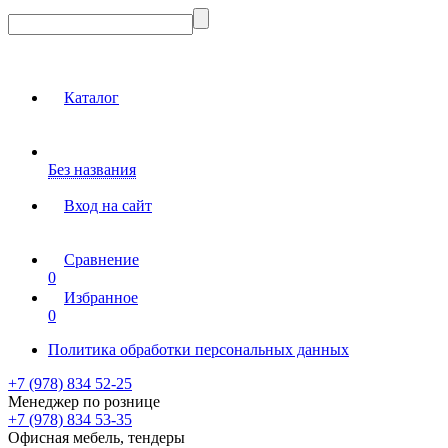
Каталог
Без названия
Вход на сайт
Сравнение
0
Избранное
0
Политика обработки персональных данных
+7 (978) 834 52-25
Менеджер по рознице
+7 (978) 834 53-35
Офисная мебель, тендеры