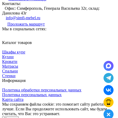
Контакты:
Офис: Симферополь, Генерала Васильева 32г, склад:
Данилова 43г
info@simfi-mebel.ru
Проложить маршрут
Мы в социальных сетях:
Каталог товаров
Шкафы купе
Кухни
Кровати
Матрасы
Cпальни
Стенки
Информация
Политика обработки персональных данных
Политика персональных данных
Карта сайта
Мы сохраняем файлы cookie: это помогает сайту работать
лучше. Если Вы продолжите использовать сайт, мы будем
считать, что Вас это устраивает.