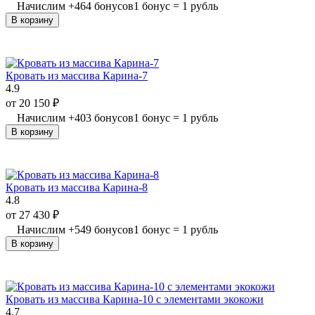
Начислим
+
464
бонусов
1 бонус = 1 рубль
В корзину
Кровать из массива Карина-7
4.9
от
20 150
₽
Начислим
+
403
бонусов
1 бонус = 1 рубль
В корзину
Кровать из массива Карина-8
4.8
от
27 430
₽
Начислим
+
549
бонусов
1 бонус = 1 рубль
В корзину
Кровать из массива Карина-10 с элементами экокожи
4.7