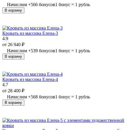
Начислим
+
566
бонусов
1 бонус = 1 рубль
В корзину
Кровать из массива Елена-3
4.9
от
26 940
₽
Начислим
+
539
бонусов
1 бонус = 1 рубль
В корзину
Кровать из массива Елена-4
4.7
от
28 400
₽
Начислим
+
568
бонусов
1 бонус = 1 рубль
В корзину