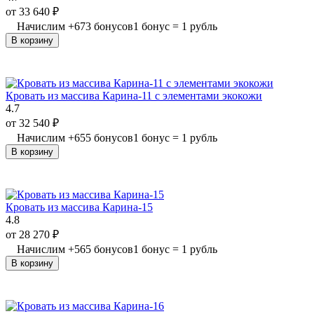
от
33 640
₽
Начислим
+
673
бонусов
1 бонус = 1 рубль
В корзину
Кровать из массива Карина-11 с элементами экокожи
4.7
от
32 540
₽
Начислим
+
655
бонусов
1 бонус = 1 рубль
В корзину
Кровать из массива Карина-15
4.8
от
28 270
₽
Начислим
+
565
бонусов
1 бонус = 1 рубль
В корзину