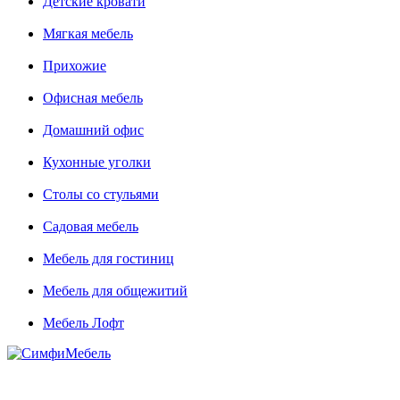
Детские кровати
Мягкая мебель
Прихожие
Офисная мебель
Домашний офис
Кухонные уголки
Столы со стульями
Садовая мебель
Мебель для гостиниц
Мебель для общежитий
Мебель Лофт