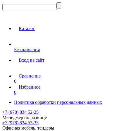
Каталог
Без названия
Вход на сайт
Сравнение
0
Избранное
0
Политика обработки персональных данных
+7 (978) 834 52-25
Менеджер по рознице
+7 (978) 834 53-35
Офисная мебель, тендеры