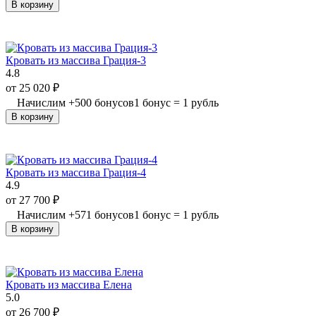
В корзину
Кровать из массива Грация-3
4.8
от
25 020
₽
Начислим
+
500
бонусов
1 бонус = 1 рубль
В корзину
Кровать из массива Грация-4
4.9
от
27 700
₽
Начислим
+
571
бонусов
1 бонус = 1 рубль
В корзину
Кровать из массива Елена
5.0
от
26 700
₽