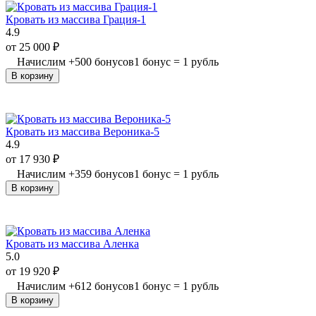
Кровать из массива Грация-1
4.9
от
25 000
₽
Начислим
+
500
бонусов
1 бонус = 1 рубль
В корзину
Кровать из массива Вероника-5
4.9
от
17 930
₽
Начислим
+
359
бонусов
1 бонус = 1 рубль
В корзину
Кровать из массива Аленка
5.0
от
19 920
₽
Начислим
+
612
бонусов
1 бонус = 1 рубль
В корзину