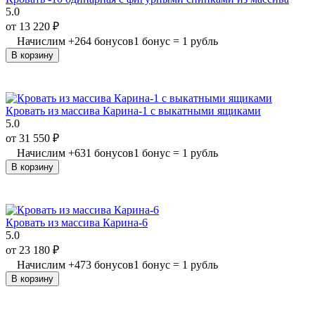
5.0
от
13 220
₽
Начислим
+
264
бонусов
1 бонус = 1 рубль
В корзину
Кровать из массива Карина-1 с выкатными ящиками
5.0
от
31 550
₽
Начислим
+
631
бонусов
1 бонус = 1 рубль
В корзину
Кровать из массива Карина-6
5.0
от
23 180
₽
Начислим
+
473
бонусов
1 бонус = 1 рубль
В корзину