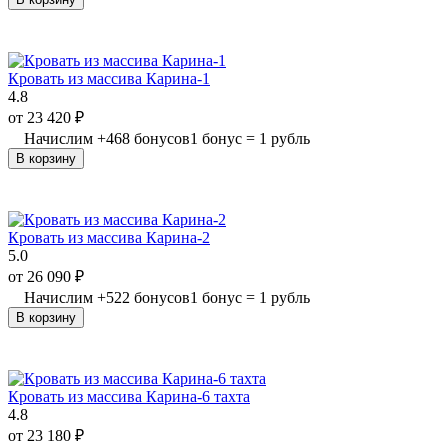
Кровать из массива Карина-1
4.8
от
23 420
₽
Начислим
+
468
бонусов
1 бонус = 1 рубль
В корзину
Кровать из массива Карина-2
5.0
от
26 090
₽
Начислим
+
522
бонусов
1 бонус = 1 рубль
В корзину
Кровать из массива Карина-6 тахта
4.8
от
23 180
₽