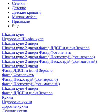
Стенки
Детские
Детские кровати
Мягкая мебель
Прихожие
Ещё
Шкафы купе
Недорогие Шкафы купе
Шкафы купе 2 двери
Шкафы купе 2 двери Фасад ЛДСП и (или) Зеркало
Шкафы купе 2 двери Фасад Фотопечать
Шкафы купе 2 двери Фасад Пескоструй (фон зеркало)
Шкафы купе 2 двери Фасад Пескоструй (фон матовый)
Шкафы купе 3 двери
Фасад ЛДСП и (или) Зеркало
Фасад Фотопечать
Фасад Пескоструй (фон зеркало)
Фасад Пескоструй (фон матовый)
Шкафы купе 4 двери
Фасад ЛДСП и (или) Зеркало
Кухни
Недорогие кухни
Дорогие кухни
Лучшие кухни