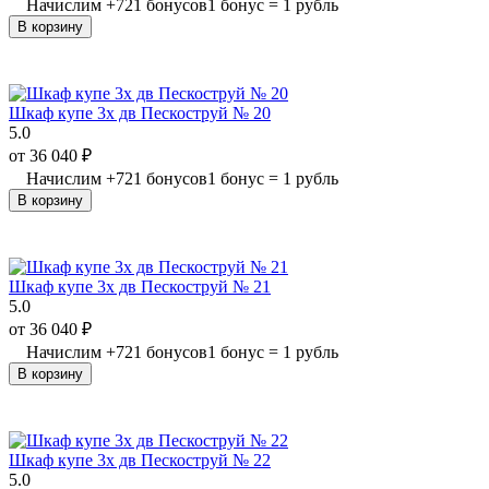
Начислим
+
721
бонусов
1 бонус = 1 рубль
В корзину
Шкаф купе 3х дв Пескоструй № 20
5.0
от
36 040
₽
Начислим
+
721
бонусов
1 бонус = 1 рубль
В корзину
Шкаф купе 3х дв Пескоструй № 21
5.0
от
36 040
₽
Начислим
+
721
бонусов
1 бонус = 1 рубль
В корзину
Шкаф купе 3х дв Пескоструй № 22
5.0