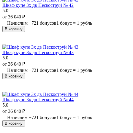
Шкаф купе 3х дв Пескоструй № 42
5.0
от
36 040
₽
Начислим
+
721
бонусов
1 бонус = 1 рубль
В корзину
Шкаф купе 3х дв Пескоструй № 43
5.0
от
36 040
₽
Начислим
+
721
бонусов
1 бонус = 1 рубль
В корзину
Шкаф купе 3х дв Пескоструй № 44
5.0
от
36 040
₽
Начислим
+
721
бонусов
1 бонус = 1 рубль
В корзину