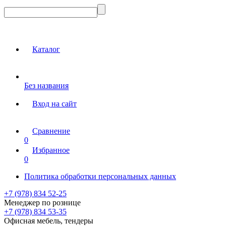
Каталог
Без названия
Вход на сайт
Сравнение
0
Избранное
0
Политика обработки персональных данных
+7 (978) 834 52-25
Менеджер по рознице
+7 (978) 834 53-35
Офисная мебель, тендеры