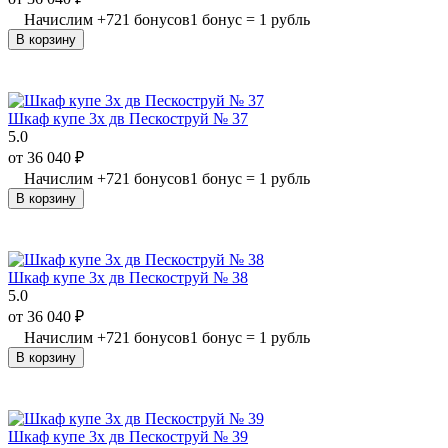
Начислим
+
721
бонусов
1 бонус = 1 рубль
В корзину
Шкаф купе 3х дв Пескоструй № 37
5.0
от
36 040
₽
Начислим
+
721
бонусов
1 бонус = 1 рубль
В корзину
Шкаф купе 3х дв Пескоструй № 38
5.0
от
36 040
₽
Начислим
+
721
бонусов
1 бонус = 1 рубль
В корзину
Шкаф купе 3х дв Пескоструй № 39