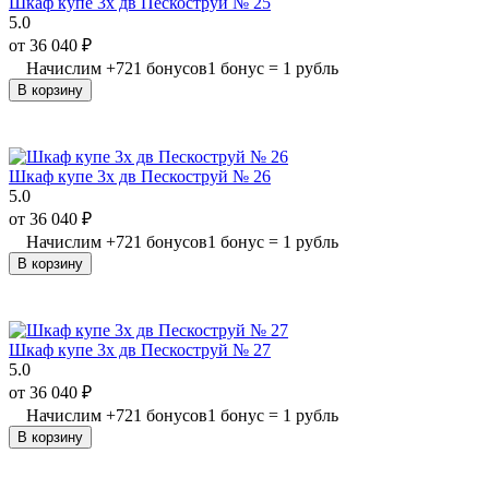
Шкаф купе 3х дв Пескоструй № 25
5.0
от
36 040
₽
Начислим
+
721
бонусов
1 бонус = 1 рубль
В корзину
Шкаф купе 3х дв Пескоструй № 26
5.0
от
36 040
₽
Начислим
+
721
бонусов
1 бонус = 1 рубль
В корзину
Шкаф купе 3х дв Пескоструй № 27
5.0
от
36 040
₽
Начислим
+
721
бонусов
1 бонус = 1 рубль
В корзину