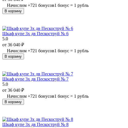
Начислим
+
721
бонусов
1 бонус = 1 рубль
В корзину
Шкаф купе 3х дв Пескоструй № 6
5.0
от
36 040
₽
Начислим
+
721
бонусов
1 бонус = 1 рубль
В корзину
Шкаф купе 3х дв Пескоструй № 7
5.0
от
36 040
₽
Начислим
+
721
бонусов
1 бонус = 1 рубль
В корзину
Шкаф купе 3х дв Пескоструй № 8