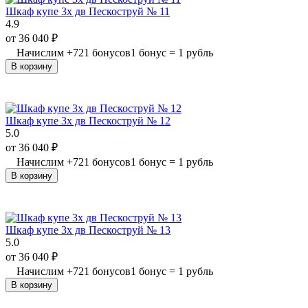
Шкаф купе 3х дв Пескоструй № 11
4.9
от
36 040
₽
Начислим
+
721
бонусов
1 бонус = 1 рубль
В корзину
Шкаф купе 3х дв Пескоструй № 12
5.0
от
36 040
₽
Начислим
+
721
бонусов
1 бонус = 1 рубль
В корзину
Шкаф купе 3х дв Пескоструй № 13
5.0
от
36 040
₽
Начислим
+
721
бонусов
1 бонус = 1 рубль
В корзину