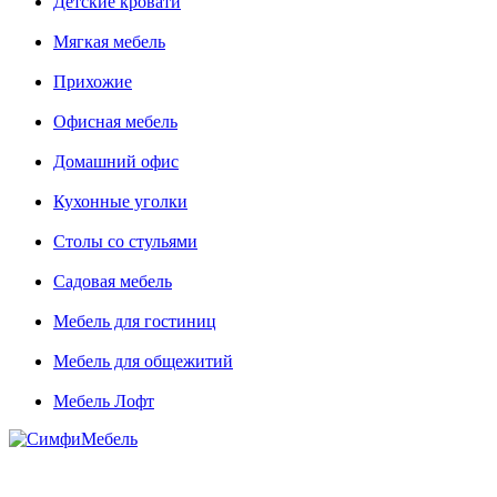
Детские кровати
Мягкая мебель
Прихожие
Офисная мебель
Домашний офис
Кухонные уголки
Столы со стульями
Садовая мебель
Мебель для гостиниц
Мебель для общежитий
Мебель Лофт