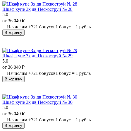
Шкаф купе 3х дв Пескоструй № 28
5.0
от
36 040
₽
Начислим
+
721
бонусов
1 бонус = 1 рубль
В корзину
Шкаф купе 3х дв Пескоструй № 29
5.0
от
36 040
₽
Начислим
+
721
бонусов
1 бонус = 1 рубль
В корзину
Шкаф купе 3х дв Пескоструй № 30
5.0
от
36 040
₽
Начислим
+
721
бонусов
1 бонус = 1 рубль
В корзину