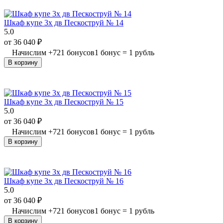
Шкаф купе 3х дв Пескоструй № 14
5.0
от
36 040
₽
Начислим
+
721
бонусов
1 бонус = 1 рубль
В корзину
Шкаф купе 3х дв Пескоструй № 15
5.0
от
36 040
₽
Начислим
+
721
бонусов
1 бонус = 1 рубль
В корзину
Шкаф купе 3х дв Пескоструй № 16
5.0
от
36 040
₽
Начислим
+
721
бонусов
1 бонус = 1 рубль
В корзину