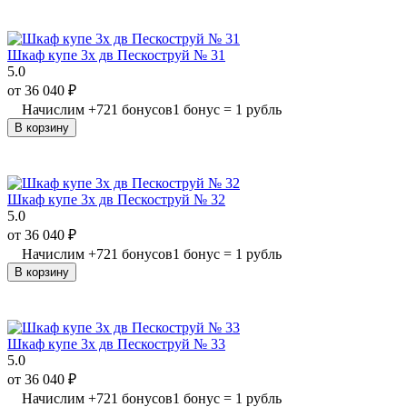
Шкаф купе 3х дв Пескоструй № 31
5.0
от
36 040
₽
Начислим
+
721
бонусов
1 бонус = 1 рубль
В корзину
Шкаф купе 3х дв Пескоструй № 32
5.0
от
36 040
₽
Начислим
+
721
бонусов
1 бонус = 1 рубль
В корзину
Шкаф купе 3х дв Пескоструй № 33
5.0
от
36 040
₽
Начислим
+
721
бонусов
1 бонус = 1 рубль