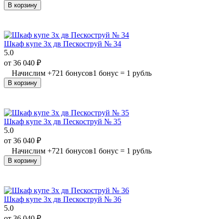
В корзину
Шкаф купе 3х дв Пескоструй № 34
5.0
от
36 040
₽
Начислим
+
721
бонусов
1 бонус = 1 рубль
В корзину
Шкаф купе 3х дв Пескоструй № 35
5.0
от
36 040
₽
Начислим
+
721
бонусов
1 бонус = 1 рубль
В корзину
Шкаф купе 3х дв Пескоструй № 36
5.0
от
36 040
₽