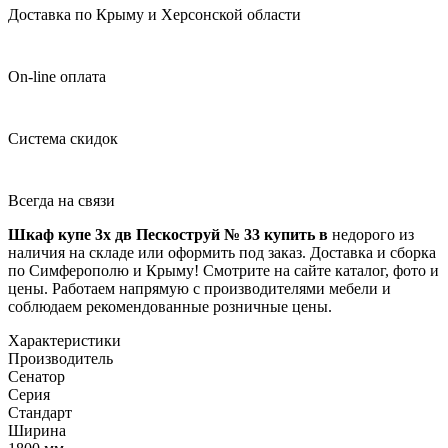
Доставка по Крыму и Херсонской области
On-line оплата
Система скидок
Всегда на связи
Шкаф купе 3х дв Пескоструй № 33 купить в
недорого из
наличия на складе или оформить под заказ. Доставка и сборка
по Симферополю и Крыму! Смотрите на сайте каталог, фото и
цены. Работаем напрямую с производителями мебели и
соблюдаем рекомендованные розничные цены.
Характеристики
Производитель
Сенатор
Серия
Стандарт
Ширина