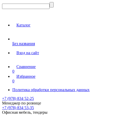
Каталог
Без названия
Вход на сайт
Сравнение
0
Избранное
0
Политика обработки персональных данных
+7 (978) 834 52-25
Менеджер по рознице
+7 (978) 834 53-35
Офисная мебель, тендеры