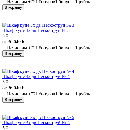
Начислим
+
721
бонусов
1 бонус = 1 рубль
В корзину
Шкаф купе 3х дв Пескоструй № 3
5.0
от
36 040
₽
Начислим
+
721
бонусов
1 бонус = 1 рубль
В корзину
Шкаф купе 3х дв Пескоструй № 4
5.0
от
36 040
₽
Начислим
+
721
бонусов
1 бонус = 1 рубль
В корзину
Шкаф купе 3х дв Пескоструй № 5
5.0