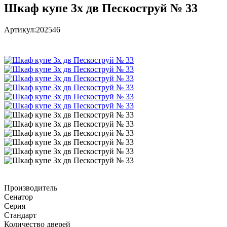
Шкаф купе 3х дв Пескоструй № 33
Артикул:
202546
Производитель
Сенатор
Серия
Стандарт
Количество дверей