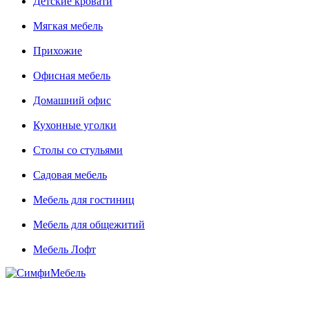
Детские кровати
Мягкая мебель
Прихожие
Офисная мебель
Домашний офис
Кухонные уголки
Столы со стульями
Садовая мебель
Мебель для гостиниц
Мебель для общежитий
Мебель Лофт