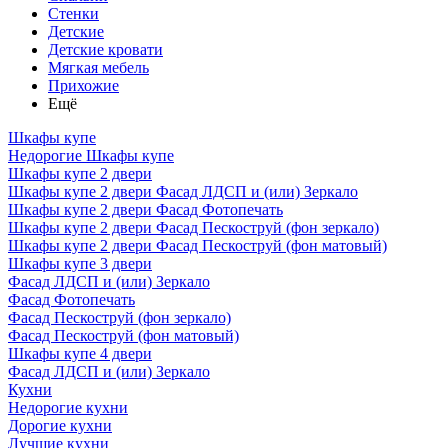
Стенки
Детские
Детские кровати
Мягкая мебель
Прихожие
Ещё
Шкафы купе
Недорогие Шкафы купе
Шкафы купе 2 двери
Шкафы купе 2 двери Фасад ЛДСП и (или) Зеркало
Шкафы купе 2 двери Фасад Фотопечать
Шкафы купе 2 двери Фасад Пескоструй (фон зеркало)
Шкафы купе 2 двери Фасад Пескоструй (фон матовый)
Шкафы купе 3 двери
Фасад ЛДСП и (или) Зеркало
Фасад Фотопечать
Фасад Пескоструй (фон зеркало)
Фасад Пескоструй (фон матовый)
Шкафы купе 4 двери
Фасад ЛДСП и (или) Зеркало
Кухни
Недорогие кухни
Дорогие кухни
Лучшие кухни