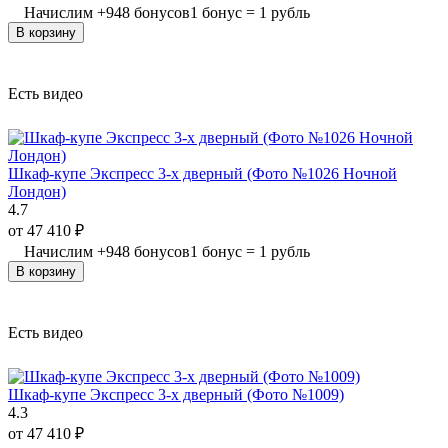
Начислим
+
948
бонусов
1 бонус = 1 рубль
В корзину
Есть видео
Шкаф-купе Экспресс 3-х дверный (Фото №1026 Ночной
Лондон)
4.7
от
47 410
₽
Начислим
+
948
бонусов
1 бонус = 1 рубль
В корзину
Есть видео
Шкаф-купе Экспресс 3-х дверный (Фото №1009)
4.3
от
47 410
₽