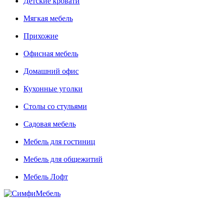
Детские кровати
Мягкая мебель
Прихожие
Офисная мебель
Домашний офис
Кухонные уголки
Столы со стульями
Садовая мебель
Мебель для гостиниц
Мебель для общежитий
Мебель Лофт