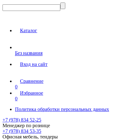
Каталог
Без названия
Вход на сайт
Сравнение
0
Избранное
0
Политика обработки персональных данных
+7 (978) 834 52-25
Менеджер по рознице
+7 (978) 834 53-35
Офисная мебель, тендеры