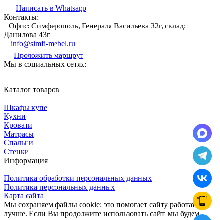
Написать в Whatsapp
Контакты:
Офис: Симферополь, Генерала Васильева 32г, склад:
Данилова 43г
info@simfi-mebel.ru
Проложить маршрут
Мы в социальных сетях:
Каталог товаров
Шкафы купе
Кухни
Кровати
Матрасы
Cпальни
Стенки
Информация
Политика обработки персональных данных
Политика персональных данных
Карта сайта
Мы сохраняем файлы cookie: это помогает сайту работать
лучше. Если Вы продолжите использовать сайт, мы будем