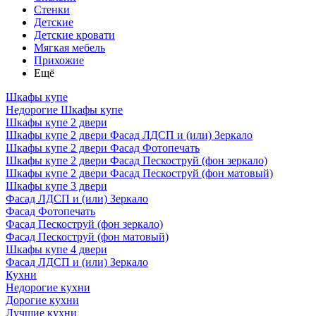
Стенки
Детские
Детские кровати
Мягкая мебель
Прихожие
Ещё
Шкафы купе
Недорогие Шкафы купе
Шкафы купе 2 двери
Шкафы купе 2 двери Фасад ЛДСП и (или) Зеркало
Шкафы купе 2 двери Фасад Фотопечать
Шкафы купе 2 двери Фасад Пескоструй (фон зеркало)
Шкафы купе 2 двери Фасад Пескоструй (фон матовый)
Шкафы купе 3 двери
Фасад ЛДСП и (или) Зеркало
Фасад Фотопечать
Фасад Пескоструй (фон зеркало)
Фасад Пескоструй (фон матовый)
Шкафы купе 4 двери
Фасад ЛДСП и (или) Зеркало
Кухни
Недорогие кухни
Дорогие кухни
Лучшие кухни