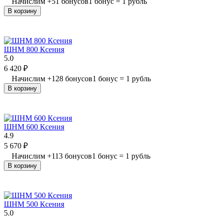
Начислим
+
51
бонусов
1 бонус = 1 рубль
В корзину
ШНМ 800 Ксения
5.0
6 420
₽
Начислим
+
128
бонусов
1 бонус = 1 рубль
В корзину
ШНМ 600 Ксения
4.9
5 670
₽
Начислим
+
113
бонусов
1 бонус = 1 рубль
В корзину
ШНМ 500 Ксения
5.0