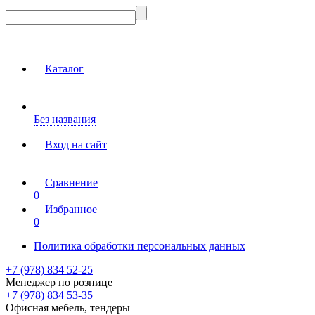
Каталог
Без названия
Вход на сайт
Сравнение
0
Избранное
0
Политика обработки персональных данных
+7 (978) 834 52-25
Менеджер по рознице
+7 (978) 834 53-35
Офисная мебель, тендеры