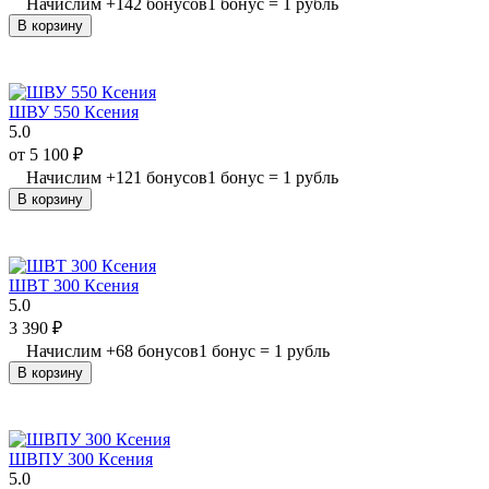
Начислим
+
142
бонусов
1 бонус = 1 рубль
В корзину
ШВУ 550 Ксения
5.0
от
5 100
₽
Начислим
+
121
бонусов
1 бонус = 1 рубль
В корзину
ШВТ 300 Ксения
5.0
3 390
₽
Начислим
+
68
бонусов
1 бонус = 1 рубль
В корзину
ШВПУ 300 Ксения
5.0