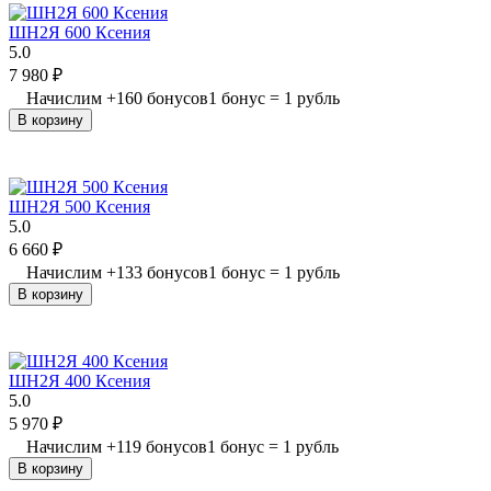
ШН2Я 600 Ксения
5.0
7 980
₽
Начислим
+
160
бонусов
1 бонус = 1 рубль
В корзину
ШН2Я 500 Ксения
5.0
6 660
₽
Начислим
+
133
бонусов
1 бонус = 1 рубль
В корзину
ШН2Я 400 Ксения
5.0
5 970
₽
Начислим
+
119
бонусов
1 бонус = 1 рубль
В корзину