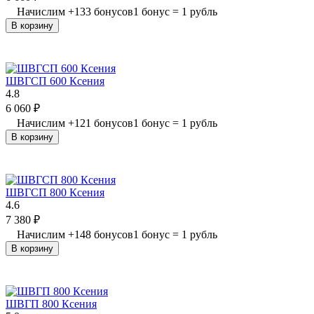
Начислим
+
133
бонусов
1 бонус = 1 рубль
В корзину
ШВГСП 600 Ксения
4.8
6 060
₽
Начислим
+
121
бонусов
1 бонус = 1 рубль
В корзину
ШВГСП 800 Ксения
4.6
7 380
₽
Начислим
+
148
бонусов
1 бонус = 1 рубль
В корзину
ШВГП 800 Ксения