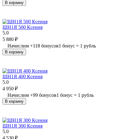
В корзину
ШН1Я 500 Ксения
5.0
5 880
₽
Начислим
+
118
бонусов
1 бонус = 1 рубль
В корзину
ШН1Я 400 Ксения
5.0
4 950
₽
Начислим
+
99
бонусов
1 бонус = 1 рубль
В корзину
ШН1Я 300 Ксения
5.0
4 530
₽