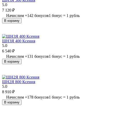
ШН3Я 500 Ксения
5.0
7 120
₽
Начислим
+
142
бонусов
1 бонус = 1 рубль
В корзину
ШН3Я 400 Ксения
5.0
6 540
₽
Начислим
+
131
бонусов
1 бонус = 1 рубль
В корзину
ШН2Я 800 Ксения
5.0
8 910
₽
Начислим
+
178
бонусов
1 бонус = 1 рубль
В корзину