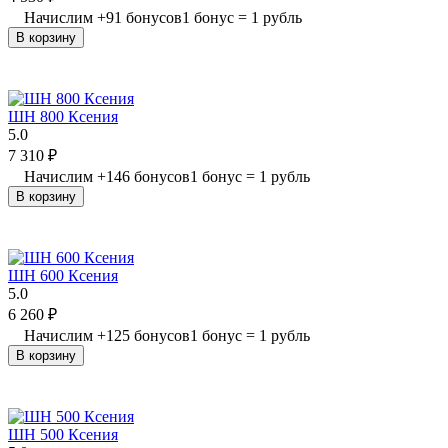
Начислим
+
91
бонусов
1 бонус = 1 рубль
В корзину
ШН 800 Ксения
5.0
7 310
₽
Начислим
+
146
бонусов
1 бонус = 1 рубль
В корзину
ШН 600 Ксения
5.0
6 260
₽
Начислим
+
125
бонусов
1 бонус = 1 рубль
В корзину
ШН 500 Ксения