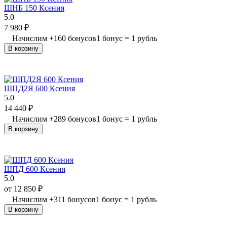
ШНБ 150 Ксения
5.0
7 980
₽
Начислим
+
160
бонусов
1 бонус = 1 рубль
В корзину
ШПД2Я 600 Ксения
5.0
14 440
₽
Начислим
+
289
бонусов
1 бонус = 1 рубль
В корзину
ШПД 600 Ксения
5.0
от
12 850
₽
Начислим
+
311
бонусов
1 бонус = 1 рубль
В корзину