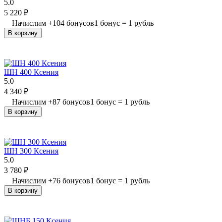
5.0
5 220
₽
Начислим
+
104
бонусов
1 бонус = 1 рубль
В корзину
ШН 400 Ксения
5.0
4 340
₽
Начислим
+
87
бонусов
1 бонус = 1 рубль
В корзину
ШН 300 Ксения
5.0
3 780
₽
Начислим
+
76
бонусов
1 бонус = 1 рубль
В корзину