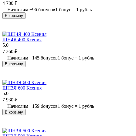
4 780
₽
Начислим
+
96
бонусов
1 бонус = 1 рубль
В корзину
ШН4Я 400 Ксения
5.0
7 260
₽
Начислим
+
145
бонусов
1 бонус = 1 рубль
В корзину
ШН3Я 600 Ксения
5.0
7 930
₽
Начислим
+
159
бонусов
1 бонус = 1 рубль
В корзину