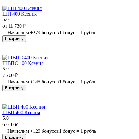
ШП 400 Ксения
5.0
от
11 730
₽
Начислим
+
279
бонусов
1 бонус = 1 рубль
В корзину
ШВПС 400 Ксения
5.0
7 260
₽
Начислим
+
145
бонусов
1 бонус = 1 рубль
В корзину
ШВП 400 Ксения
5.0
6 010
₽
Начислим
+
120
бонусов
1 бонус = 1 рубль
В корзину