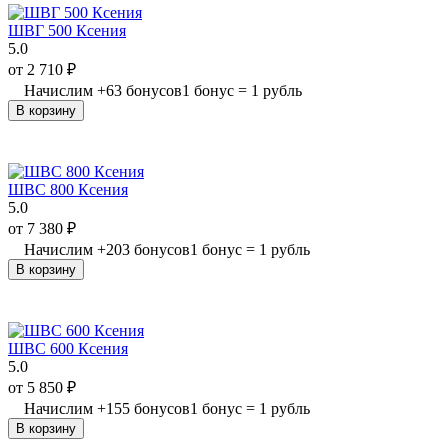
ШВГ 500 Ксения
5.0
от
2 710
₽
Начислим
+
63
бонусов
1 бонус = 1 рубль
В корзину
ШВС 800 Ксения
5.0
от
7 380
₽
Начислим
+
203
бонусов
1 бонус = 1 рубль
В корзину
ШВС 600 Ксения
5.0
от
5 850
₽
Начислим
+
155
бонусов
1 бонус = 1 рубль
В корзину