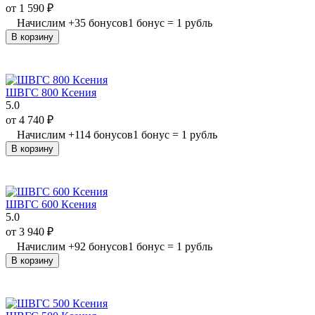
от
1 590
₽
Начислим
+
35
бонусов
1 бонус = 1 рубль
В корзину
ШВГС 800 Ксения
5.0
от
4 740
₽
Начислим
+
114
бонусов
1 бонус = 1 рубль
В корзину
ШВГС 600 Ксения
5.0
от
3 940
₽
Начислим
+
92
бонусов
1 бонус = 1 рубль
В корзину