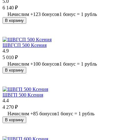
5.0
6 140
₽
Начислим
+
123
бонусов
1 бонус = 1 рубль
В корзину
ШВГСП 500 Ксения
4.9
5 010
₽
Начислим
+
100
бонусов
1 бонус = 1 рубль
В корзину
ШВГП 500 Ксения
4.4
4 270
₽
Начислим
+
85
бонусов
1 бонус = 1 рубль
В корзину