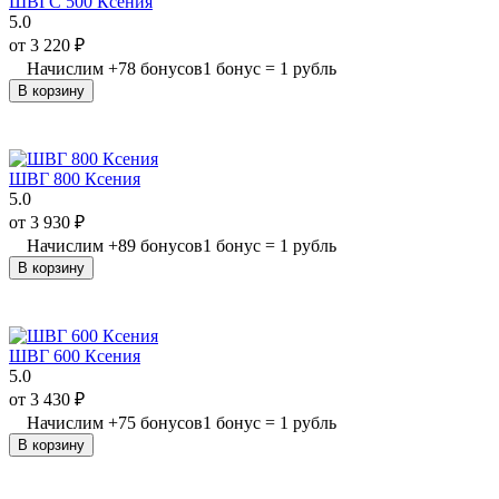
ШВГС 500 Ксения
5.0
от
3 220
₽
Начислим
+
78
бонусов
1 бонус = 1 рубль
В корзину
ШВГ 800 Ксения
5.0
от
3 930
₽
Начислим
+
89
бонусов
1 бонус = 1 рубль
В корзину
ШВГ 600 Ксения
5.0
от
3 430
₽
Начислим
+
75
бонусов
1 бонус = 1 рубль
В корзину