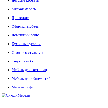
Детские кровати
Мягкая мебель
Прихожие
Офисная мебель
Домашний офис
Кухонные уголки
Столы со стульями
Садовая мебель
Мебель для гостиниц
Мебель для общежитий
Мебель Лофт