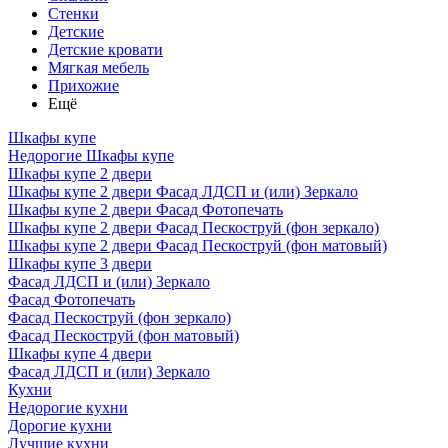
Стенки
Детские
Детские кровати
Мягкая мебель
Прихожие
Ещё
Шкафы купе
Недорогие Шкафы купе
Шкафы купе 2 двери
Шкафы купе 2 двери Фасад ЛДСП и (или) Зеркало
Шкафы купе 2 двери Фасад Фотопечать
Шкафы купе 2 двери Фасад Пескоструй (фон зеркало)
Шкафы купе 2 двери Фасад Пескоструй (фон матовый)
Шкафы купе 3 двери
Фасад ЛДСП и (или) Зеркало
Фасад Фотопечать
Фасад Пескоструй (фон зеркало)
Фасад Пескоструй (фон матовый)
Шкафы купе 4 двери
Фасад ЛДСП и (или) Зеркало
Кухни
Недорогие кухни
Дорогие кухни
Лучшие кухни