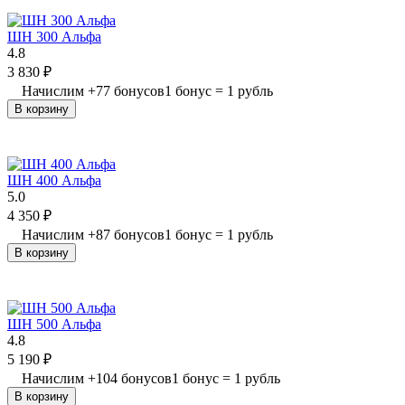
ШН 300 Альфа
4.8
3 830
₽
Начислим
+
77
бонусов
1 бонус = 1 рубль
В корзину
ШН 400 Альфа
5.0
4 350
₽
Начислим
+
87
бонусов
1 бонус = 1 рубль
В корзину
ШН 500 Альфа
4.8
5 190
₽
Начислим
+
104
бонусов
1 бонус = 1 рубль
В корзину