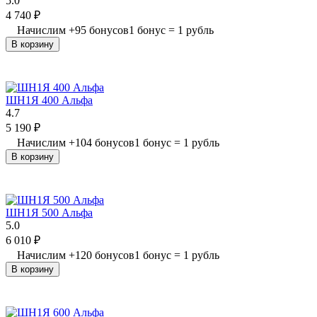
5.0
4 740
₽
Начислим
+
95
бонусов
1 бонус = 1 рубль
В корзину
ШН1Я 400 Альфа
4.7
5 190
₽
Начислим
+
104
бонусов
1 бонус = 1 рубль
В корзину
ШН1Я 500 Альфа
5.0
6 010
₽
Начислим
+
120
бонусов
1 бонус = 1 рубль
В корзину