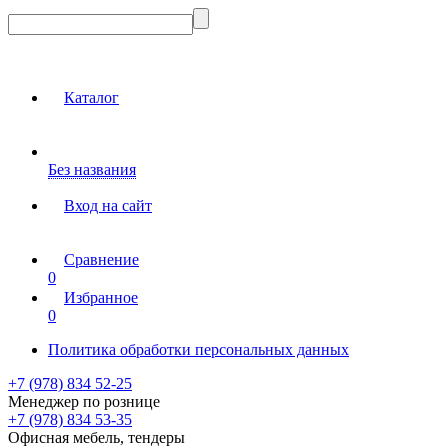
Каталог
Без названия
Вход на сайт
Сравнение
0
Избранное
0
Политика обработки персональных данных
+7 (978) 834 52-25
Менеджер по рознице
+7 (978) 834 53-35
Офисная мебель, тендеры