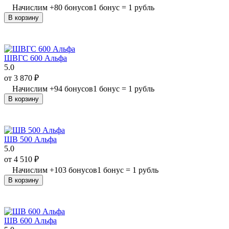
Начислим
+
80
бонусов
1 бонус = 1 рубль
В корзину
ШВГС 600 Альфа
5.0
от
3 870
₽
Начислим
+
94
бонусов
1 бонус = 1 рубль
В корзину
ШВ 500 Альфа
5.0
от
4 510
₽
Начислим
+
103
бонусов
1 бонус = 1 рубль
В корзину
ШВ 600 Альфа