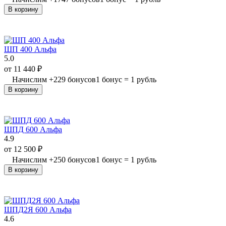
В корзину
ШП 400 Альфа
5.0
от
11 440
₽
Начислим
+
229
бонусов
1 бонус = 1 рубль
В корзину
ШПД 600 Альфа
4.9
от
12 500
₽
Начислим
+
250
бонусов
1 бонус = 1 рубль
В корзину
ШПД2Я 600 Альфа
4.6