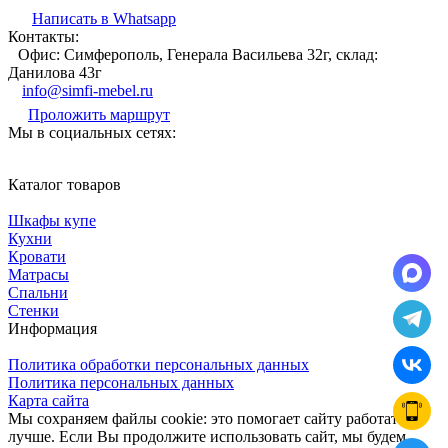
Написать в Whatsapp
Контакты:
Офис: Симферополь, Генерала Васильева 32г, склад:
Данилова 43г
info@simfi-mebel.ru
Проложить маршрут
Мы в социальных сетях:
Каталог товаров
Шкафы купе
Кухни
Кровати
Матрасы
Cпальни
Стенки
Информация
Политика обработки персональных данных
Политика персональных данных
Карта сайта
Мы сохраняем файлы cookie: это помогает сайту работать
лучше. Если Вы продолжите использовать сайт, мы будем