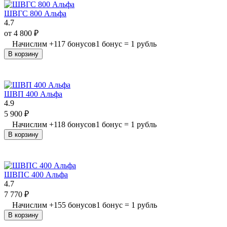
ШВГС 800 Альфа
4.7
от
4 800
₽
Начислим
+
117
бонусов
1 бонус = 1 рубль
В корзину
ШВП 400 Альфа
4.9
5 900
₽
Начислим
+
118
бонусов
1 бонус = 1 рубль
В корзину
ШВПС 400 Альфа
4.7
7 770
₽
Начислим
+
155
бонусов
1 бонус = 1 рубль
В корзину