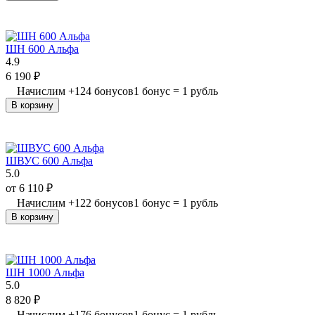
ШН 600 Альфа
4.9
6 190
₽
Начислим
+
124
бонусов
1 бонус = 1 рубль
В корзину
ШВУС 600 Альфа
5.0
от
6 110
₽
Начислим
+
122
бонусов
1 бонус = 1 рубль
В корзину
ШН 1000 Альфа
5.0
8 820
₽
Начислим
+
176
бонусов
1 бонус = 1 рубль