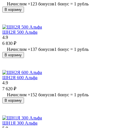
Начислим
+
123
бонусов
1 бонус = 1 рубль
В корзину
ШН2Я 500 Альфа
4.9
6 830
₽
Начислим
+
137
бонусов
1 бонус = 1 рубль
В корзину
ШН2Я 600 Альфа
4.9
7 620
₽
Начислим
+
152
бонусов
1 бонус = 1 рубль
В корзину
ШН1Я 300 Альфа