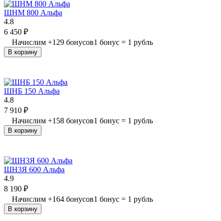
ШНМ 800 Альфа
4.8
6 450
₽
Начислим
+
129
бонусов
1 бонус = 1 рубль
В корзину
ШНБ 150 Альфа
4.8
7 910
₽
Начислим
+
158
бонусов
1 бонус = 1 рубль
В корзину
ШН3Я 600 Альфа
4.9
8 190
₽
Начислим
+
164
бонусов
1 бонус = 1 рубль
В корзину