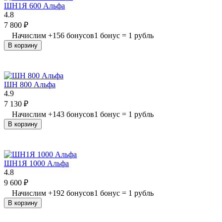
ШН1Я 600 Альфа
4.8
7 800
₽
Начислим
+
156
бонусов
1 бонус = 1 рубль
В корзину
ШН 800 Альфа
4.9
7 130
₽
Начислим
+
143
бонусов
1 бонус = 1 рубль
В корзину
ШН1Я 1000 Альфа
4.8
9 600
₽
Начислим
+
192
бонусов
1 бонус = 1 рубль
В корзину