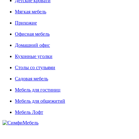
Детские кровати
Мягкая мебель
Прихожие
Офисная мебель
Домашний офис
Кухонные уголки
Столы со стульями
Садовая мебель
Мебель для гостиниц
Мебель для общежитий
Мебель Лофт