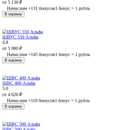
от
5 130
₽
Начислим
+
131
бонусов
1 бонус = 1 рубль
В корзину
ШВУС 550 Альфа
4.8
от
5 980
₽
Начислим
+
145
бонусов
1 бонус = 1 рубль
В корзину
ШВС 400 Альфа
5.0
от
4 620
₽
Начислим
+
119
бонусов
1 бонус = 1 рубль
В корзину
ШВС 500 Альфа