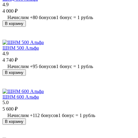
4.9
4 000
₽
Начислим
+
80
бонусов
1 бонус = 1 рубль
В корзину
ШНМ 500 Альфа
4.9
4 740
₽
Начислим
+
95
бонусов
1 бонус = 1 рубль
В корзину
ШНМ 600 Альфа
5.0
5 600
₽
Начислим
+
112
бонусов
1 бонус = 1 рубль
В корзину