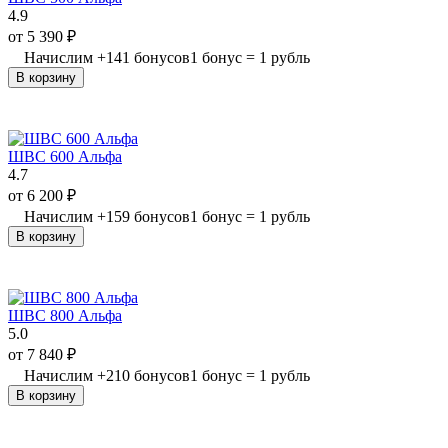
4.9
от
5 390
₽
Начислим
+
141
бонусов
1 бонус = 1 рубль
В корзину
ШВС 600 Альфа
4.7
от
6 200
₽
Начислим
+
159
бонусов
1 бонус = 1 рубль
В корзину
ШВС 800 Альфа
5.0
от
7 840
₽
Начислим
+
210
бонусов
1 бонус = 1 рубль
В корзину