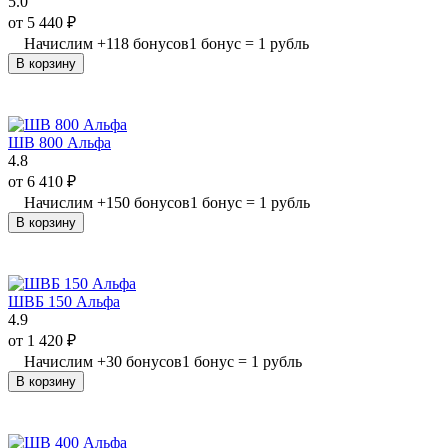
5.0
от
5 440
₽
Начислим
+
118
бонусов
1 бонус = 1 рубль
В корзину
ШВ 800 Альфа
4.8
от
6 410
₽
Начислим
+
150
бонусов
1 бонус = 1 рубль
В корзину
ШВБ 150 Альфа
4.9
от
1 420
₽
Начислим
+
30
бонусов
1 бонус = 1 рубль
В корзину