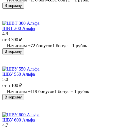
В корзину
ШВТ 300 Альфа
4.9
от
3 390
₽
Начислим
+
72
бонусов
1 бонус = 1 рубль
В корзину
ШВУ 550 Альфа
5.0
от
5 100
₽
Начислим
+
119
бонусов
1 бонус = 1 рубль
В корзину
ШВУ 600 Альфа
4.7