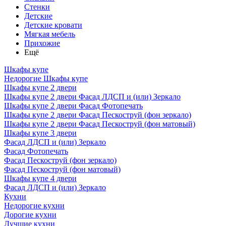
Стенки
Детские
Детские кровати
Мягкая мебель
Прихожие
Ещё
Шкафы купе
Недорогие Шкафы купе
Шкафы купе 2 двери
Шкафы купе 2 двери Фасад ЛДСП и (или) Зеркало
Шкафы купе 2 двери Фасад Фотопечать
Шкафы купе 2 двери Фасад Пескоструй (фон зеркало)
Шкафы купе 2 двери Фасад Пескоструй (фон матовый)
Шкафы купе 3 двери
Фасад ЛДСП и (или) Зеркало
Фасад Фотопечать
Фасад Пескоструй (фон зеркало)
Фасад Пескоструй (фон матовый)
Шкафы купе 4 двери
Фасад ЛДСП и (или) Зеркало
Кухни
Недорогие кухни
Дорогие кухни
Лучшие кухни