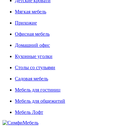
Детские кровати
Мягкая мебель
Прихожие
Офисная мебель
Домашний офис
Кухонные уголки
Столы со стульями
Садовая мебель
Мебель для гостиниц
Мебель для общежитий
Мебель Лофт