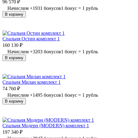
96 570
₽
Начислим
+
1931
бонусов
1 бонус = 1 рубль
В корзину
Спальня Остин комплект 1
160 130
₽
Начислим
+
3203
бонусов
1 бонус = 1 рубль
В корзину
Спальня Милан комплект 1
74 760
₽
Начислим
+
1495
бонусов
1 бонус = 1 рубль
В корзину
Спальня Модерн (MODERN) комплект 1
197 340
₽