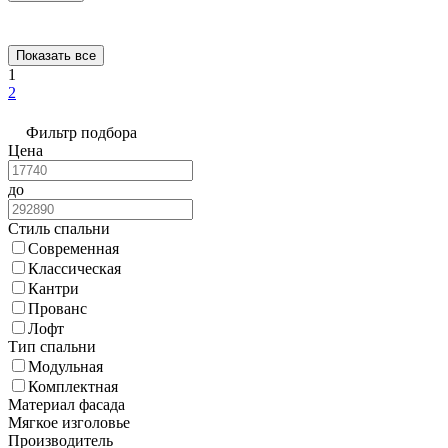
Показать все
1
2
Фильтр подбора
Цена
до
Стиль спальни
Современная
Классическая
Кантри
Прованс
Лофт
Тип спальни
Модульная
Комплектная
Материал фасада
Мягкое изголовье
Производитель