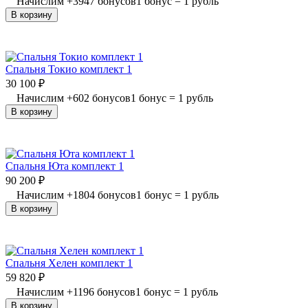
Начислим
+
3947
бонусов
1 бонус = 1 рубль
В корзину
Спальня Токио комплект 1
30 100
₽
Начислим
+
602
бонусов
1 бонус = 1 рубль
В корзину
Спальня Юта комплект 1
90 200
₽
Начислим
+
1804
бонусов
1 бонус = 1 рубль
В корзину
Спальня Хелен комплект 1
59 820
₽
Начислим
+
1196
бонусов
1 бонус = 1 рубль
В корзину