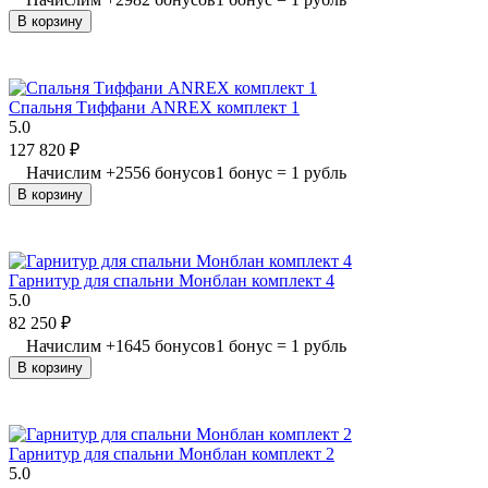
В корзину
Спальня Тиффани ANREX комплект 1
5.0
127 820
₽
Начислим
+
2556
бонусов
1 бонус = 1 рубль
В корзину
Гарнитур для спальни Монблан комплект 4
5.0
82 250
₽
Начислим
+
1645
бонусов
1 бонус = 1 рубль
В корзину
Гарнитур для спальни Монблан комплект 2
5.0