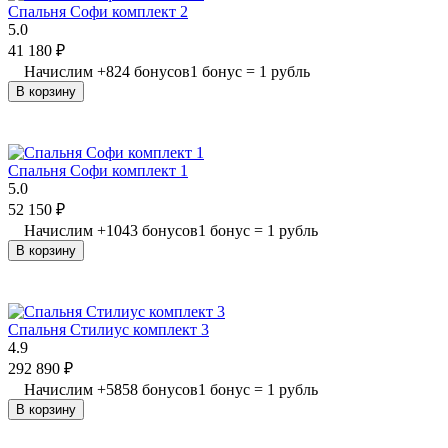
Спальня Софи комплект 2
5.0
41 180
₽
Начислим
+
824
бонусов
1 бонус = 1 рубль
В корзину
Спальня Софи комплект 1
5.0
52 150
₽
Начислим
+
1043
бонусов
1 бонус = 1 рубль
В корзину
Спальня Стилиус комплект 3
4.9
292 890
₽
Начислим
+
5858
бонусов
1 бонус = 1 рубль
В корзину