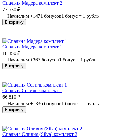
Спальня Мадера комплект 2
73 530
₽
Начислим
+
1471
бонусов
1 бонус = 1 рубль
В корзину
Спальня Мадера комплект 1
18 350
₽
Начислим
+
367
бонусов
1 бонус = 1 рубль
В корзину
Спальня Севиль комплект 1
66 810
₽
Начислим
+
1336
бонусов
1 бонус = 1 рубль
В корзину
Спальня Оливия (Silva) комплект 2