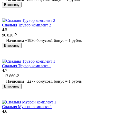
В корзину
Спальня Трувор комплект 2
4.5
96 820
₽
Начислим
+
1936
бонусов
1 бонус = 1 рубль
В корзину
Спальня Трувор комплект 1
4.7
113 860
₽
Начислим
+
2277
бонусов
1 бонус = 1 рубль
В корзину
Спальня Муссон комплект 1
4.6