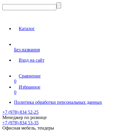
Каталог
Без названия
Вход на сайт
Сравнение
0
Избранное
0
Политика обработки персональных данных
+7 (978) 834 52-25
Менеджер по рознице
+7 (978) 834 53-35
Офисная мебель, тендеры