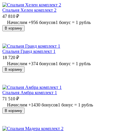
Спальня Хелен комплект 2
47 810
₽
Начислим
+
956
бонусов
1 бонус = 1 рубль
В корзину
Спальня Гранд комплект 1
18 720
₽
Начислим
+
374
бонусов
1 бонус = 1 рубль
В корзину
Спальня Амбра комплект 1
71 510
₽
Начислим
+
1430
бонусов
1 бонус = 1 рубль
В корзину