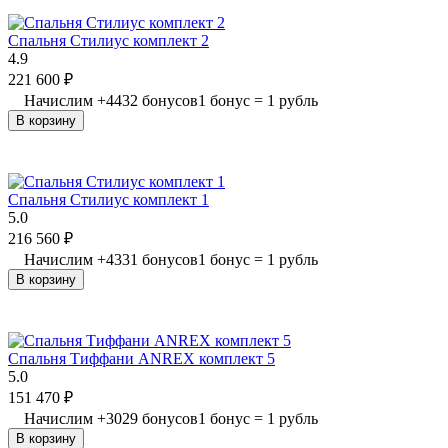
Спальня Стилиус комплект 2
4.9
221 600
₽
Начислим
+
4432
бонусов
1 бонус = 1 рубль
В корзину
Спальня Стилиус комплект 1
5.0
216 560
₽
Начислим
+
4331
бонусов
1 бонус = 1 рубль
В корзину
Спальня Тиффани ANREX комплект 5
5.0
151 470
₽
Начислим
+
3029
бонусов
1 бонус = 1 рубль
В корзину