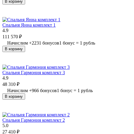
В корзину
Спальня Янна комплект 1
4.9
111 570
₽
Начислим
+
2231
бонусов
1 бонус = 1 рубль
В корзину
Спальня Гармония комплект 3
4.9
48 310
₽
Начислим
+
966
бонусов
1 бонус = 1 рубль
В корзину
Спальня Гармония комплект 2
5.0
27 410
₽