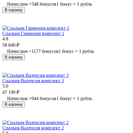
Начислим
+
548
бонусов
1 бонус = 1 рубль
В корзину
Спальня Гармония комплект 1
4.8
58 840
₽
Начислим
+
1177
бонусов
1 бонус = 1 рубль
В корзину
Спальня Валенсия комплект 3
5.0
47 190
₽
Начислим
+
944
бонусов
1 бонус = 1 рубль
В корзину
Спальня Валенсия комплект 2