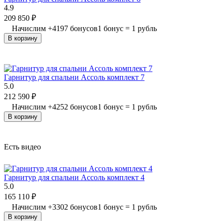
4.9
209 850
₽
Начислим
+
4197
бонусов
1 бонус = 1 рубль
В корзину
Гарнитур для спальни Ассоль комплект 7
5.0
212 590
₽
Начислим
+
4252
бонусов
1 бонус = 1 рубль
В корзину
Есть видео
Гарнитур для спальни Ассоль комплект 4
5.0
165 110
₽
Начислим
+
3302
бонусов
1 бонус = 1 рубль
В корзину