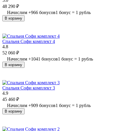
5.0
48 290
₽
Начислим
+
966
бонусов
1 бонус = 1 рубль
В корзину
Спальня Софи комплект 4
4.8
52 060
₽
Начислим
+
1041
бонусов
1 бонус = 1 рубль
В корзину
Спальня Софи комплект 3
4.9
45 460
₽
Начислим
+
909
бонусов
1 бонус = 1 рубль
В корзину