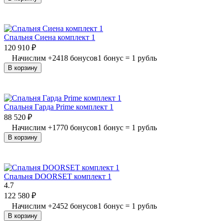
Спальня Сиена комплект 1
120 910
₽
Начислим
+
2418
бонусов
1 бонус = 1 рубль
В корзину
Спальня Гарда Prime комплект 1
88 520
₽
Начислим
+
1770
бонусов
1 бонус = 1 рубль
В корзину
Спальня DOORSET комплект 1
4.7
122 580
₽
Начислим
+
2452
бонусов
1 бонус = 1 рубль
В корзину