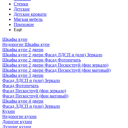
Стенки
Детские
Детские кровати
Мягкая мебель
Прихожие
Ещё
Шкафы купе
Недорогие Шкафы купе
Шкафы купе 2 двери
Шкафы купе 2 двери Фасад ЛДСП и (или) Зеркало
Шкафы купе 2 двери Фасад Фотопечать
Шкафы купе 2 двери Фасад Пескоструй (фон зеркало)
Шкафы купе 2 двери Фасад Пескоструй (фон матовый)
Шкафы купе 3 двери
Фасад ЛДСП и (или) Зеркало
Фасад Фотопечать
Фасад Пескоструй (фон зеркало)
Фасад Пескоструй (фон матовый)
Шкафы купе 4 двери
Фасад ЛДСП и (или) Зеркало
Кухни
Недорогие кухни
Дорогие кухни
Лучшие кухни