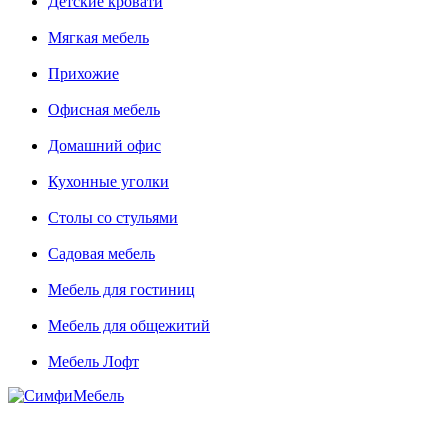
Детские кровати
Мягкая мебель
Прихожие
Офисная мебель
Домашний офис
Кухонные уголки
Столы со стульями
Садовая мебель
Мебель для гостиниц
Мебель для общежитий
Мебель Лофт