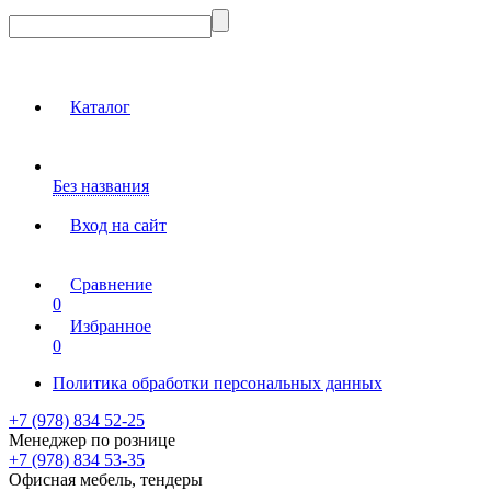
Каталог
Без названия
Вход на сайт
Сравнение
0
Избранное
0
Политика обработки персональных данных
+7 (978) 834 52-25
Менеджер по рознице
+7 (978) 834 53-35
Офисная мебель, тендеры