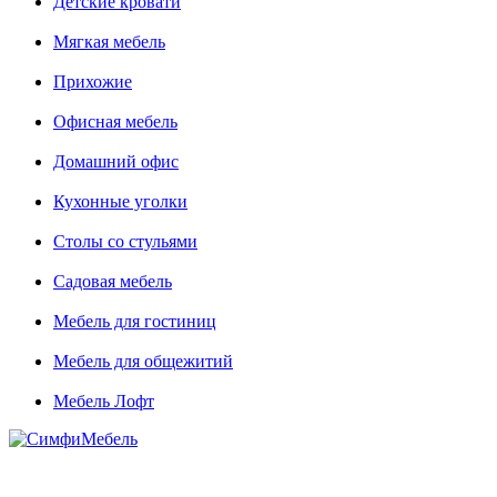
Детские кровати
Мягкая мебель
Прихожие
Офисная мебель
Домашний офис
Кухонные уголки
Столы со стульями
Садовая мебель
Мебель для гостиниц
Мебель для общежитий
Мебель Лофт