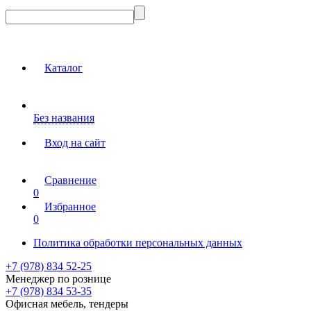
Каталог
Без названия
Вход на сайт
Сравнение
0
Избранное
0
Политика обработки персональных данных
+7 (978) 834 52-25
Менеджер по рознице
+7 (978) 834 53-35
Офисная мебель, тендеры