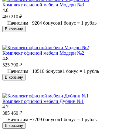
Комплект офисной мебели Модерн №3
4.8
460 210
₽
Начислим
+
9204
бонусов
1 бонус = 1 рубль
В корзину
Комплект офисной мебели Модерн №2
4.8
525 790
₽
Начислим
+
10516
бонусов
1 бонус = 1 рубль
В корзину
Комплект офисной мебели Дублин №1
4.7
385 460
₽
Начислим
+
7709
бонусов
1 бонус = 1 рубль
В корзину