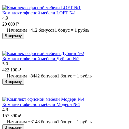
Комплект офисной мебели LOFT №1
4.9
20 600
₽
Начислим
+
412
бонусов
1 бонус = 1 рубль
В корзину
Комплект офисной мебели Дублин №2
5.0
422 100
₽
Начислим
+
8442
бонусов
1 бонус = 1 рубль
В корзину
Комплект офисной мебели Модерн №4
4.9
157 390
₽
Начислим
+
3148
бонусов
1 бонус = 1 рубль
В корзину