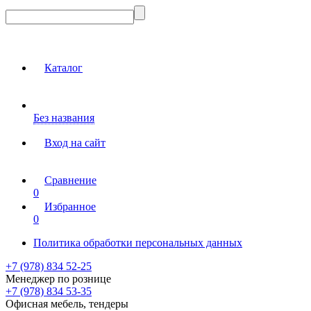
Каталог
Без названия
Вход на сайт
Сравнение
0
Избранное
0
Политика обработки персональных данных
+7 (978) 834 52-25
Менеджер по рознице
+7 (978) 834 53-35
Офисная мебель, тендеры