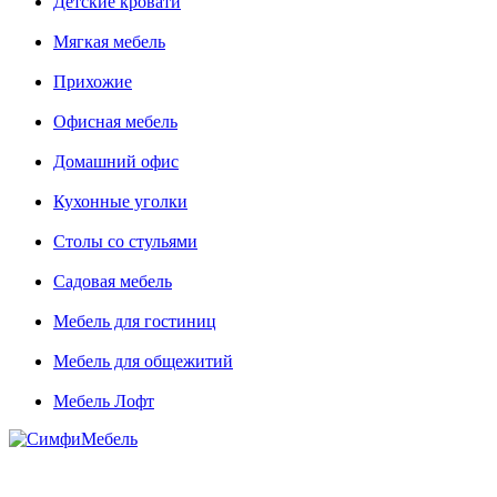
Детские кровати
Мягкая мебель
Прихожие
Офисная мебель
Домашний офис
Кухонные уголки
Столы со стульями
Садовая мебель
Мебель для гостиниц
Мебель для общежитий
Мебель Лофт