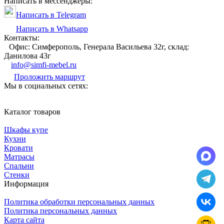
Написать в мессенджеры:
Написать в Telegram
Написать в Whatsapp
Контакты:
Офис: Симферополь, Генерала Васильева 32г, склад:
Данилова 43г
info@simfi-mebel.ru
Проложить маршрут
Мы в социальных сетях:
Каталог товаров
Шкафы купе
Кухни
Кровати
Матрасы
Cпальни
Стенки
Информация
Политика обработки персональных данных
Политика персональных данных
Карта сайта