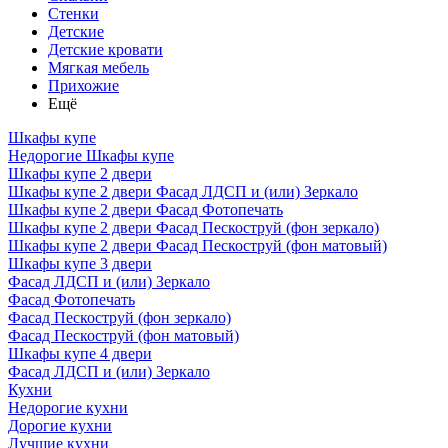
Стенки
Детские
Детские кровати
Мягкая мебель
Прихожие
Ещё
Шкафы купе
Недорогие Шкафы купе
Шкафы купе 2 двери
Шкафы купе 2 двери Фасад ЛДСП и (или) Зеркало
Шкафы купе 2 двери Фасад Фотопечать
Шкафы купе 2 двери Фасад Пескоструй (фон зеркало)
Шкафы купе 2 двери Фасад Пескоструй (фон матовый)
Шкафы купе 3 двери
Фасад ЛДСП и (или) Зеркало
Фасад Фотопечать
Фасад Пескоструй (фон зеркало)
Фасад Пескоструй (фон матовый)
Шкафы купе 4 двери
Фасад ЛДСП и (или) Зеркало
Кухни
Недорогие кухни
Дорогие кухни
Лучшие кухни