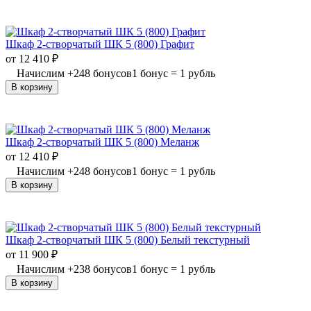
Шкаф 2-створчатый ШК 5 (800) Графит
от
12 410
₽
Начислим
+
248
бонусов
1 бонус = 1 рубль
В корзину
Шкаф 2-створчатый ШК 5 (800) Меланж
от
12 410
₽
Начислим
+
248
бонусов
1 бонус = 1 рубль
В корзину
Шкаф 2-створчатый ШК 5 (800) Белый текстурный
от
11 900
₽
Начислим
+
238
бонусов
1 бонус = 1 рубль
В корзину