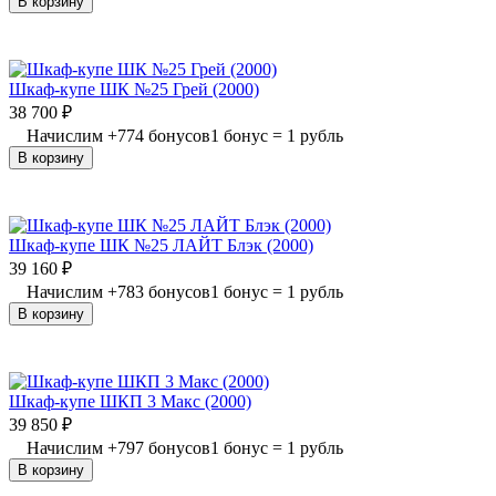
В корзину
Шкаф-купе ШК №25 Грей (2000)
38 700
₽
Начислим
+
774
бонусов
1 бонус = 1 рубль
В корзину
Шкаф-купе ШК №25 ЛАЙТ Блэк (2000)
39 160
₽
Начислим
+
783
бонусов
1 бонус = 1 рубль
В корзину
Шкаф-купе ШКП 3 Макс (2000)
39 850
₽
Начислим
+
797
бонусов
1 бонус = 1 рубль
В корзину