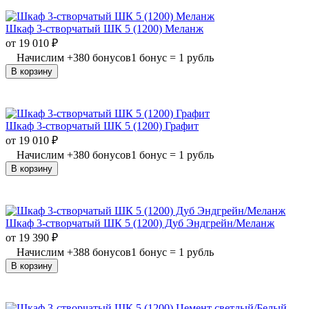
Шкаф 3-створчатый ШК 5 (1200) Меланж
от
19 010
₽
Начислим
+
380
бонусов
1 бонус = 1 рубль
В корзину
Шкаф 3-створчатый ШК 5 (1200) Графит
от
19 010
₽
Начислим
+
380
бонусов
1 бонус = 1 рубль
В корзину
Шкаф 3-створчатый ШК 5 (1200) Дуб Эндгрейн/Меланж
от
19 390
₽
Начислим
+
388
бонусов
1 бонус = 1 рубль
В корзину