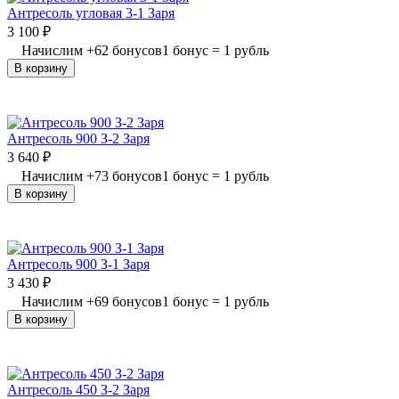
Антресоль угловая 3-1 Заря
3 100
₽
Начислим
+
62
бонусов
1 бонус = 1 рубль
В корзину
Антресоль 900 З-2 Заря
3 640
₽
Начислим
+
73
бонусов
1 бонус = 1 рубль
В корзину
Антресоль 900 З-1 Заря
3 430
₽
Начислим
+
69
бонусов
1 бонус = 1 рубль
В корзину
Антресоль 450 З-2 Заря