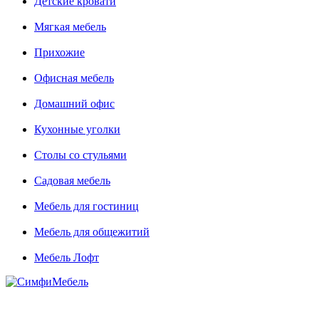
Детские кровати
Мягкая мебель
Прихожие
Офисная мебель
Домашний офис
Кухонные уголки
Столы со стульями
Садовая мебель
Мебель для гостиниц
Мебель для общежитий
Мебель Лофт