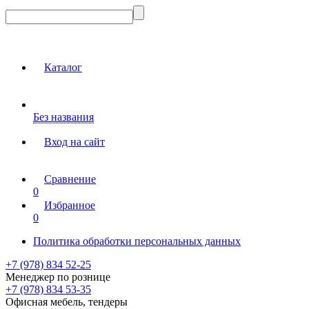
Каталог
Без названия
Вход на сайт
Сравнение
0
Избранное
0
Политика обработки персональных данных
+7 (978) 834 52-25
Менеджер по рознице
+7 (978) 834 53-35
Офисная мебель, тендеры