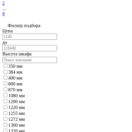
2
...
8
Фильтр подбора
Цена
до
Высота шкафа
350 мм
384 мм
400 мм
800 мм
870 мм
1080 мм
1200 мм
1220 мм
1255 мм
1272 мм
1300 мм
1320 мм