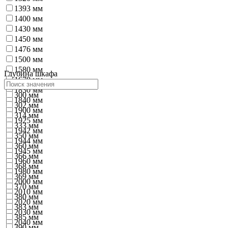
1393 мм
1400 мм
1430 мм
1450 мм
1476 мм
1500 мм
1580 мм
Глубина шкафа
1670 мм
1830 мм
300 мм
1840 мм
302 мм
1900 мм
314 мм
1925 мм
333 мм
1942 мм
350 мм
1944 мм
360 мм
1945 мм
366 мм
1960 мм
368 мм
1980 мм
369 мм
2000 мм
370 мм
2010 мм
380 мм
2020 мм
383 мм
2030 мм
385 мм
2040 мм
390 мм