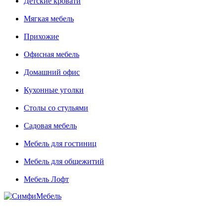
Детские кровати
Мягкая мебель
Прихожие
Офисная мебель
Домашний офис
Кухонные уголки
Столы со стульями
Садовая мебель
Мебель для гостиниц
Мебель для общежитий
Мебель Лофт