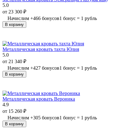
5.0
от
23 300
₽
Начислим
+
466
бонусов
1 бонус = 1 рубль
В корзину
Металлическая кровать тахта Юлия
5.0
от
21 340
₽
Начислим
+
427
бонусов
1 бонус = 1 рубль
В корзину
Металлическая кровать Вероника
4.9
от
15 260
₽
Начислим
+
305
бонусов
1 бонус = 1 рубль
В корзину