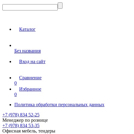
Каталог
Без названия
Вход на сайт
Сравнение
0
Избранное
0
Политика обработки персональных данных
+7 (978) 834 52-25
Менеджер по рознице
+7 (978) 834 53-35
Офисная мебель, тендеры