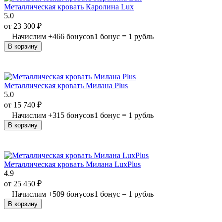
Металлическая кровать Каролина Lux
5.0
от
23 300
₽
Начислим
+
466
бонусов
1 бонус = 1 рубль
В корзину
Металлическая кровать Милана Plus
5.0
от
15 740
₽
Начислим
+
315
бонусов
1 бонус = 1 рубль
В корзину
Металлическая кровать Милана LuxPlus
4.9
от
25 450
₽
Начислим
+
509
бонусов
1 бонус = 1 рубль
В корзину