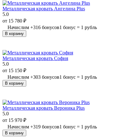
Металлическая кровать Ангелина Plus
5.0
от
15 780
₽
Начислим
+
316
бонусов
1 бонус = 1 рубль
В корзину
Металлическая кровать София
5.0
от
15 150
₽
Начислим
+
303
бонусов
1 бонус = 1 рубль
В корзину
Металлическая кровать Вероника Plus
5.0
от
15 970
₽
Начислим
+
319
бонусов
1 бонус = 1 рубль
В корзину