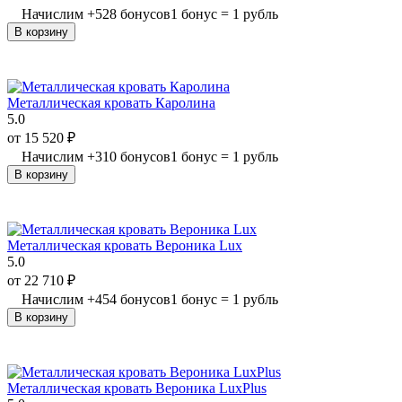
Начислим
+
528
бонусов
1 бонус = 1 рубль
В корзину
Металлическая кровать Каролина
5.0
от
15 520
₽
Начислим
+
310
бонусов
1 бонус = 1 рубль
В корзину
Металлическая кровать Вероника Lux
5.0
от
22 710
₽
Начислим
+
454
бонусов
1 бонус = 1 рубль
В корзину
Металлическая кровать Вероника LuxPlus