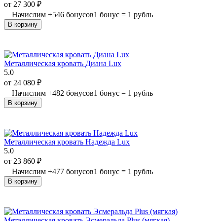
от
27 300
₽
Начислим
+
546
бонусов
1 бонус = 1 рубль
В корзину
Металлическая кровать Диана Lux
5.0
от
24 080
₽
Начислим
+
482
бонусов
1 бонус = 1 рубль
В корзину
Металлическая кровать Надежда Lux
5.0
от
23 860
₽
Начислим
+
477
бонусов
1 бонус = 1 рубль
В корзину
Металлическая кровать Эсмеральда Plus (мягкая)