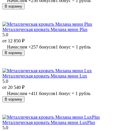
Начислим
+
250
бонусов
1 бонус = 1 рубль
В корзину
Металлическая кровать Милана мини Plus
5.0
от
12 850
₽
Начислим
+
257
бонусов
1 бонус = 1 рубль
В корзину
Металлическая кровать Милана мини Lux
5.0
от
20 540
₽
Начислим
+
411
бонусов
1 бонус = 1 рубль
В корзину
Металлическая кровать Милана мини LuxPlus
5.0