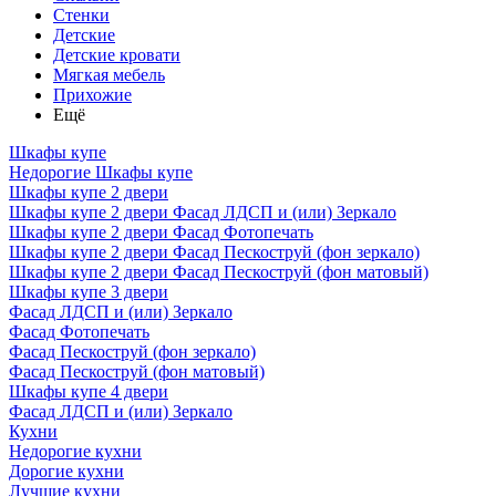
Стенки
Детские
Детские кровати
Мягкая мебель
Прихожие
Ещё
Шкафы купе
Недорогие Шкафы купе
Шкафы купе 2 двери
Шкафы купе 2 двери Фасад ЛДСП и (или) Зеркало
Шкафы купе 2 двери Фасад Фотопечать
Шкафы купе 2 двери Фасад Пескоструй (фон зеркало)
Шкафы купе 2 двери Фасад Пескоструй (фон матовый)
Шкафы купе 3 двери
Фасад ЛДСП и (или) Зеркало
Фасад Фотопечать
Фасад Пескоструй (фон зеркало)
Фасад Пескоструй (фон матовый)
Шкафы купе 4 двери
Фасад ЛДСП и (или) Зеркало
Кухни
Недорогие кухни
Дорогие кухни
Лучшие кухни