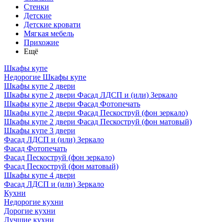
Стенки
Детские
Детские кровати
Мягкая мебель
Прихожие
Ещё
Шкафы купе
Недорогие Шкафы купе
Шкафы купе 2 двери
Шкафы купе 2 двери Фасад ЛДСП и (или) Зеркало
Шкафы купе 2 двери Фасад Фотопечать
Шкафы купе 2 двери Фасад Пескоструй (фон зеркало)
Шкафы купе 2 двери Фасад Пескоструй (фон матовый)
Шкафы купе 3 двери
Фасад ЛДСП и (или) Зеркало
Фасад Фотопечать
Фасад Пескоструй (фон зеркало)
Фасад Пескоструй (фон матовый)
Шкафы купе 4 двери
Фасад ЛДСП и (или) Зеркало
Кухни
Недорогие кухни
Дорогие кухни
Лучшие кухни