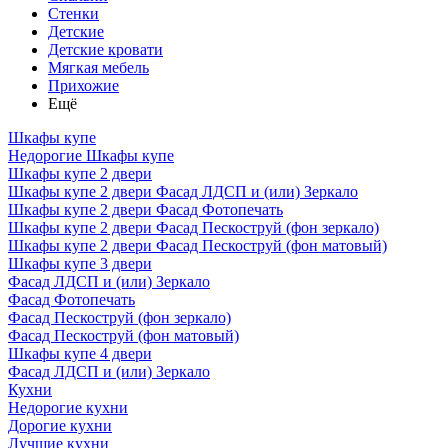
Стенки
Детские
Детские кровати
Мягкая мебель
Прихожие
Ещё
Шкафы купе
Недорогие Шкафы купе
Шкафы купе 2 двери
Шкафы купе 2 двери Фасад ЛДСП и (или) Зеркало
Шкафы купе 2 двери Фасад Фотопечать
Шкафы купе 2 двери Фасад Пескоструй (фон зеркало)
Шкафы купе 2 двери Фасад Пескоструй (фон матовый)
Шкафы купе 3 двери
Фасад ЛДСП и (или) Зеркало
Фасад Фотопечать
Фасад Пескоструй (фон зеркало)
Фасад Пескоструй (фон матовый)
Шкафы купе 4 двери
Фасад ЛДСП и (или) Зеркало
Кухни
Недорогие кухни
Дорогие кухни
Лучшие кухни