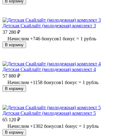
В корзину
Детская Скайлайт (молодежная) комплект 3
37 280
₽
Начислим
+
746
бонусов
1 бонус = 1 рубль
В корзину
Детская Скайлайт (молодежная) комплект 4
57 880
₽
Начислим
+
1158
бонусов
1 бонус = 1 рубль
В корзину
Детская Скайлайт (молодежная) комплект 5
65 120
₽
Начислим
+
1302
бонусов
1 бонус = 1 рубль
В корзину