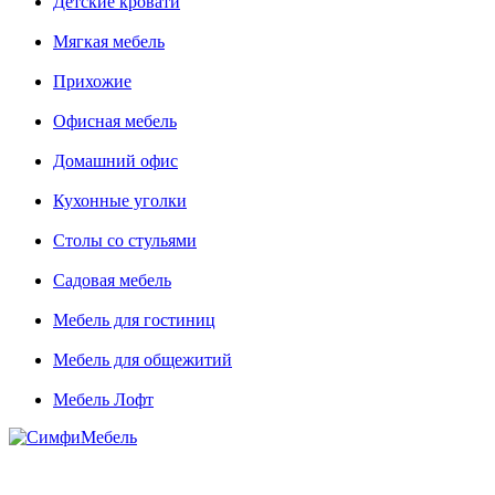
Детские кровати
Мягкая мебель
Прихожие
Офисная мебель
Домашний офис
Кухонные уголки
Столы со стульями
Садовая мебель
Мебель для гостиниц
Мебель для общежитий
Мебель Лофт