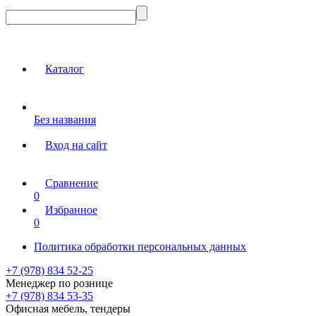
Каталог
Без названия
Вход на сайт
Сравнение
0
Избранное
0
Политика обработки персональных данных
+7 (978) 834 52-25
Менеджер по рознице
+7 (978) 834 53-35
Офисная мебель, тендеры