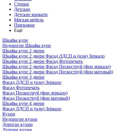
Стенки
Детские
Детские кровати
Мягкая мебель
Прихожие
Ещё
Шкафы купе
Недорогие Шкафы купе
Шкафы купе 2 двери
Шкафы купе 2 двери Фасад ЛДСП и (или) Зеркало
Шкафы купе 2 двери Фасад Фотопечать
Шкафы купе 2 двери Фасад Пескоструй (фон зеркало)
Шкафы купе 2 двери Фасад Пескоструй (фон матовый)
Шкафы купе 3 двери
Фасад ЛДСП и (или) Зеркало
Фасад Фотопечать
Фасад Пескоструй (фон зеркало)
Фасад Пескоструй (фон матовый)
Шкафы купе 4 двери
Фасад ЛДСП и (или) Зеркало
Кухни
Недорогие кухни
Дорогие кухни
Лучшие кухни