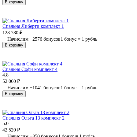
В корзину
Спальня Либерти комплект 1
128 780
₽
Начислим
+
2576
бонусов
1 бонус = 1 рубль
В корзину
Спальня Софи комплект 4
4.8
52 060
₽
Начислим
+
1041
бонусов
1 бонус = 1 рубль
В корзину
Спальня Ольга 13 комплект 2
5.0
42 520
₽
Начислим
+
850
бонусов
1 бонус = 1 рубль