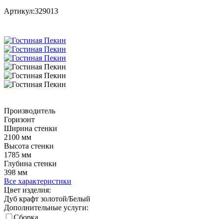
Артикул:
329013
Производитель
Горизонт
Ширина стенки
2100 мм
Высота стенки
1785 мм
Глубина стенки
398 мм
Все характеристики
Цвет изделия:
Дуб крафт золотой/Белый
Дополнительные услуги:
Сборка