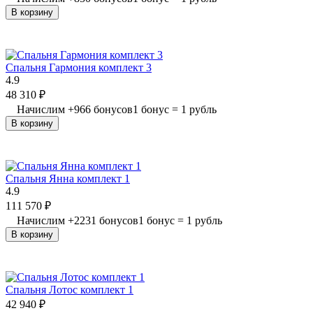
В корзину
Спальня Гармония комплект 3
4.9
48 310
₽
Начислим
+
966
бонусов
1 бонус = 1 рубль
В корзину
Спальня Янна комплект 1
4.9
111 570
₽
Начислим
+
2231
бонусов
1 бонус = 1 рубль
В корзину
Спальня Лотос комплект 1
42 940
₽