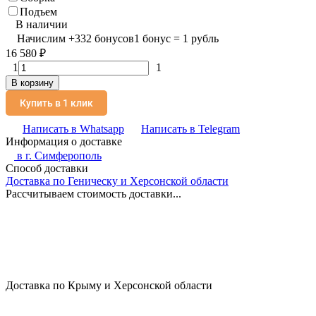
Подъем
В наличии
Начислим
+
332
бонусов
1 бонус = 1 рубль
16 580
₽
1
1
В корзину
Купить в 1 клик
Написать в Whatsapp
Написать в Telegram
Информация о доставке
в г.
Симферополь
Способ доставки
Доставка по Геническу и Херсонской области
Рассчитываем стоимость доставки...
Доставка по Крыму и Херсонской области