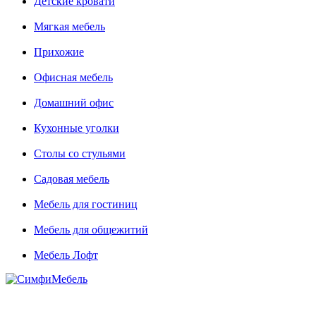
Детские кровати
Мягкая мебель
Прихожие
Офисная мебель
Домашний офис
Кухонные уголки
Столы со стульями
Садовая мебель
Мебель для гостиниц
Мебель для общежитий
Мебель Лофт