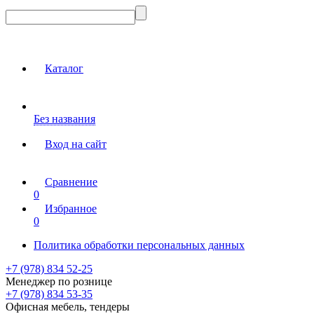
Каталог
Без названия
Вход на сайт
Сравнение
0
Избранное
0
Политика обработки персональных данных
+7 (978) 834 52-25
Менеджер по рознице
+7 (978) 834 53-35
Офисная мебель, тендеры