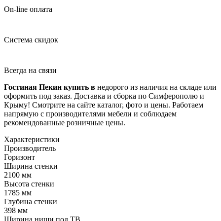
On-line оплата
Система скидок
Всегда на связи
Гостиная Пекин купить в
недорого из наличия на складе или
оформить под заказ. Доставка и сборка по Симферополю и
Крыму! Смотрите на сайте каталог, фото и цены. Работаем
напрямую с производителями мебели и соблюдаем
рекомендованные розничные цены.
Характеристики
Производитель
Горизонт
Ширина стенки
2100 мм
Высота стенки
1785 мм
Глубина стенки
398 мм
Ширина ниши под ТВ