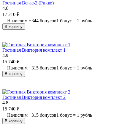
Гостиная Вегас-2 (Рикко)
4.6
17 210
₽
Начислим
+
344
бонусов
1 бонус = 1 рубль
В корзину
Гостиная Виктория комплект 1
4.9
15 740
₽
Начислим
+
315
бонусов
1 бонус = 1 рубль
В корзину
Гостиная Виктория комплект 2
4.8
15 740
₽
Начислим
+
315
бонусов
1 бонус = 1 рубль
В корзину