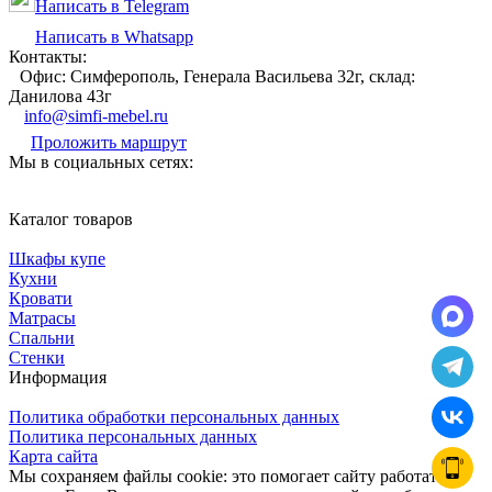
Написать в Telegram
Написать в Whatsapp
Контакты:
Офис: Симферополь, Генерала Васильева 32г, склад:
Данилова 43г
info@simfi-mebel.ru
Проложить маршрут
Мы в социальных сетях:
Каталог товаров
Шкафы купе
Кухни
Кровати
Матрасы
Cпальни
Стенки
Информация
Политика обработки персональных данных
Политика персональных данных
Карта сайта
Мы сохраняем файлы cookie: это помогает сайту работать