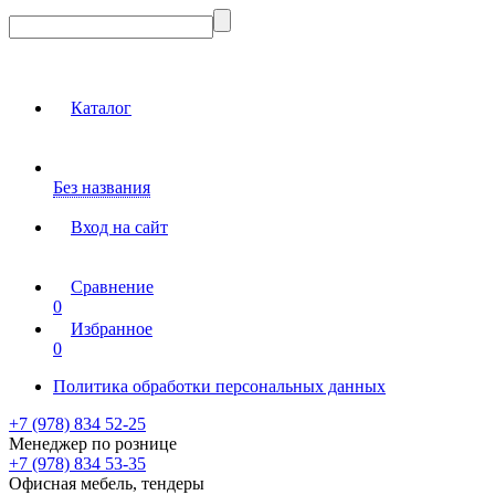
Каталог
Без названия
Вход на сайт
Сравнение
0
Избранное
0
Политика обработки персональных данных
+7 (978) 834 52-25
Менеджер по рознице
+7 (978) 834 53-35
Офисная мебель, тендеры