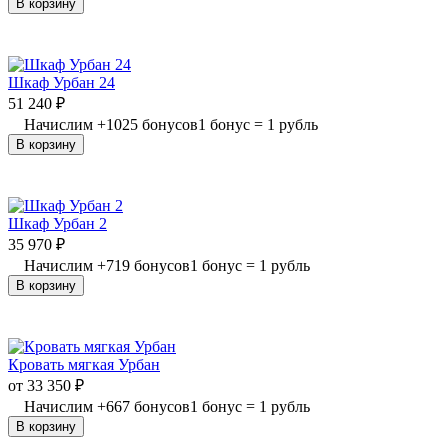
В корзину
Шкаф Урбан 24
51 240
₽
Начислим
+
1025
бонусов
1 бонус = 1 рубль
В корзину
Шкаф Урбан 2
35 970
₽
Начислим
+
719
бонусов
1 бонус = 1 рубль
В корзину
Кровать мягкая Урбан
от
33 350
₽
Начислим
+
667
бонусов
1 бонус = 1 рубль
В корзину