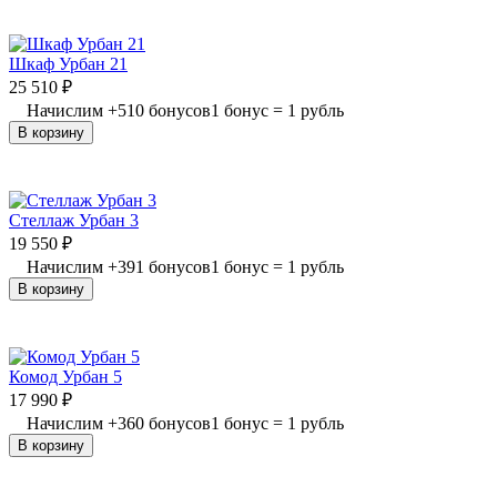
Шкаф Урбан 21
25 510
₽
Начислим
+
510
бонусов
1 бонус = 1 рубль
В корзину
Стеллаж Урбан 3
19 550
₽
Начислим
+
391
бонусов
1 бонус = 1 рубль
В корзину
Комод Урбан 5
17 990
₽
Начислим
+
360
бонусов
1 бонус = 1 рубль
В корзину