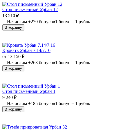
Стол письменный Урбан 12
13 510
₽
Начислим
+
270
бонусов
1 бонус = 1 рубль
В корзину
Кровать Урбан 7.14/7.16
от
13 150
₽
Начислим
+
263
бонусов
1 бонус = 1 рубль
В корзину
Стол письменный Урбан 1
9 240
₽
Начислим
+
185
бонусов
1 бонус = 1 рубль
В корзину