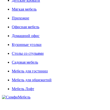
Детские кровати
Мягкая мебель
Прихожие
Офисная мебель
Домашний офис
Кухонные уголки
Столы со стульями
Садовая мебель
Мебель для гостиниц
Мебель для общежитий
Мебель Лофт