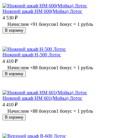
Нижний шкаф НМ 600(Мойка) Лотос
4 530
₽
Начислим
+
91
бонусов
1 бонус = 1 рубль
В корзину
Нижний шкаф Н-500 Лотос
4 410
₽
Начислим
+
88
бонусов
1 бонус = 1 рубль
В корзину
Нижний шкаф НМ 601(Мойка) Лотос
4 410
₽
Начислим
+
88
бонусов
1 бонус = 1 рубль
В корзину