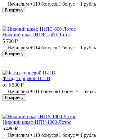
Начислим
+
119
бонусов
1 бонус = 1 рубль
В корзину
Нижний шкаф Н1ЯС-600 Лотос
5 700
₽
Начислим
+
114
бонусов
1 бонус = 1 рубль
В корзину
Фасад торцевой П-ПВ
от
5 530
₽
Начислим
+
111
бонусов
1 бонус = 1 рубль
В корзину
Нижний шкаф НПУ-1000 Лотос
5 480
₽
Начислим
+
110
бонусов
1 бонус = 1 рубль