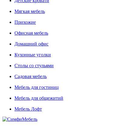
Детские кровати
Мягкая мебель
Прихожие
Офисная мебель
Домашний офис
Кухонные уголки
Столы со стульями
Садовая мебель
Мебель для гостиниц
Мебель для общежитий
Мебель Лофт