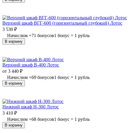
Верхний шкаф ВГГ-600 (горизонтальный глубокий) Лотос
3 530
₽
Начислим
+
71
бонусов
1 бонус = 1 рубль
В корзину
Верхний шкаф В-400 Лотос
от
3 440
₽
Начислим
+
69
бонусов
1 бонус = 1 рубль
В корзину
Нижний шкаф Н-300 Лотос
3 410
₽
Начислим
+
68
бонусов
1 бонус = 1 рубль
В корзину