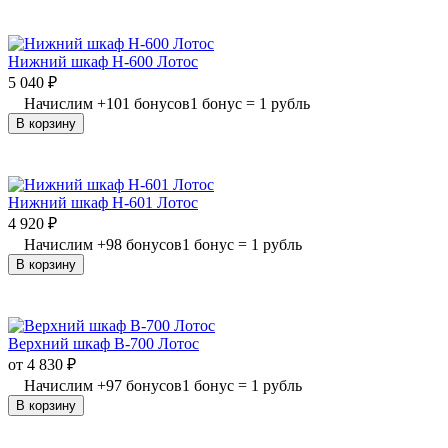
Нижний шкаф Н-600 Лотос
5 040
₽
Начислим
+
101
бонусов
1 бонус = 1 рубль
В корзину
Нижний шкаф Н-601 Лотос
4 920
₽
Начислим
+
98
бонусов
1 бонус = 1 рубль
В корзину
Верхний шкаф В-700 Лотос
от
4 830
₽
Начислим
+
97
бонусов
1 бонус = 1 рубль
В корзину