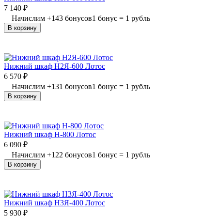
7 140
₽
Начислим
+
143
бонусов
1 бонус = 1 рубль
В корзину
Нижний шкаф Н2Я-600 Лотос
6 570
₽
Начислим
+
131
бонусов
1 бонус = 1 рубль
В корзину
Нижний шкаф Н-800 Лотос
6 090
₽
Начислим
+
122
бонусов
1 бонус = 1 рубль
В корзину
Нижний шкаф Н3Я-400 Лотос
5 930
₽