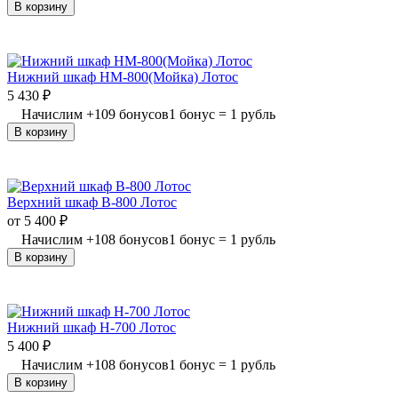
В корзину
Нижний шкаф НМ-800(Мойка) Лотос
5 430
₽
Начислим
+
109
бонусов
1 бонус = 1 рубль
В корзину
Верхний шкаф В-800 Лотос
от
5 400
₽
Начислим
+
108
бонусов
1 бонус = 1 рубль
В корзину
Нижний шкаф Н-700 Лотос
5 400
₽
Начислим
+
108
бонусов
1 бонус = 1 рубль
В корзину