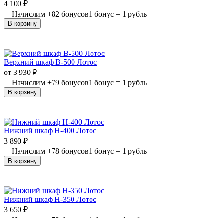
4 100
₽
Начислим
+
82
бонусов
1 бонус = 1 рубль
В корзину
Верхний шкаф В-500 Лотос
от
3 930
₽
Начислим
+
79
бонусов
1 бонус = 1 рубль
В корзину
Нижний шкаф Н-400 Лотос
3 890
₽
Начислим
+
78
бонусов
1 бонус = 1 рубль
В корзину
Нижний шкаф Н-350 Лотос
3 650
₽