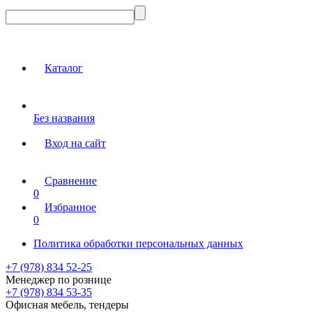
Каталог
Без названия
Вход на сайт
Сравнение
0
Избранное
0
Политика обработки персональных данных
+7 (978) 834 52-25
Менеджер по рознице
+7 (978) 834 53-35
Офисная мебель, тендеры