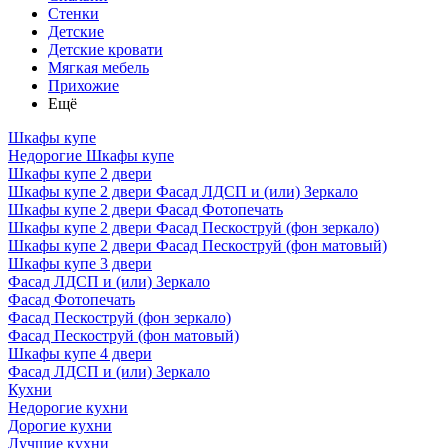
Стенки
Детские
Детские кровати
Мягкая мебель
Прихожие
Ещё
Шкафы купе
Недорогие Шкафы купе
Шкафы купе 2 двери
Шкафы купе 2 двери Фасад ЛДСП и (или) Зеркало
Шкафы купе 2 двери Фасад Фотопечать
Шкафы купе 2 двери Фасад Пескоструй (фон зеркало)
Шкафы купе 2 двери Фасад Пескоструй (фон матовый)
Шкафы купе 3 двери
Фасад ЛДСП и (или) Зеркало
Фасад Фотопечать
Фасад Пескоструй (фон зеркало)
Фасад Пескоструй (фон матовый)
Шкафы купе 4 двери
Фасад ЛДСП и (или) Зеркало
Кухни
Недорогие кухни
Дорогие кухни
Лучшие кухни