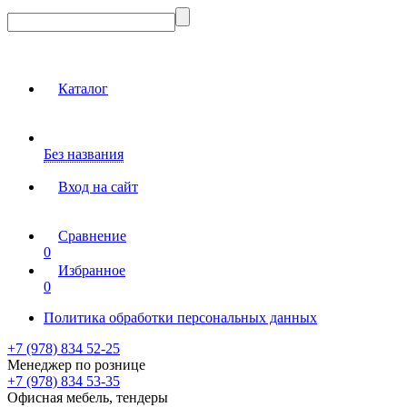
Каталог
Без названия
Вход на сайт
Сравнение
0
Избранное
0
Политика обработки персональных данных
+7 (978) 834 52-25
Менеджер по рознице
+7 (978) 834 53-35
Офисная мебель, тендеры