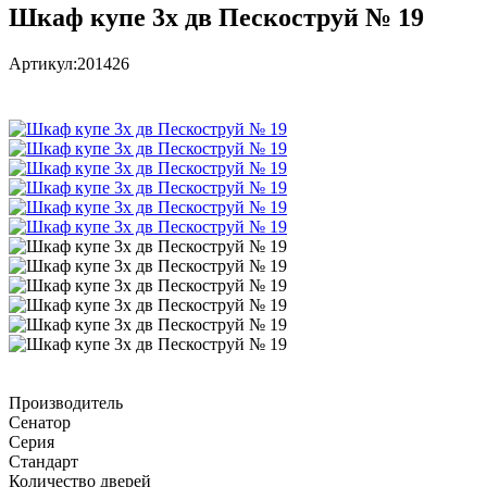
Шкаф купе 3х дв Пескоструй № 19
Артикул:
201426
Производитель
Сенатор
Серия
Стандарт
Количество дверей