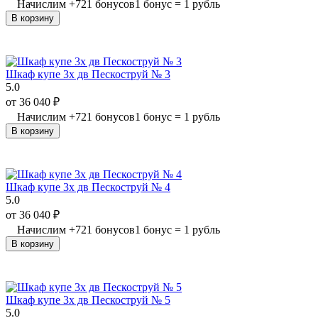
Начислим
+
721
бонусов
1 бонус = 1 рубль
В корзину
Шкаф купе 3х дв Пескоструй № 3
5.0
от
36 040
₽
Начислим
+
721
бонусов
1 бонус = 1 рубль
В корзину
Шкаф купе 3х дв Пескоструй № 4
5.0
от
36 040
₽
Начислим
+
721
бонусов
1 бонус = 1 рубль
В корзину
Шкаф купе 3х дв Пескоструй № 5
5.0