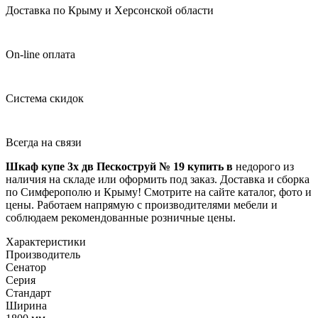
Доставка по Крыму и Херсонской области
On-line оплата
Система скидок
Всегда на связи
Шкаф купе 3х дв Пескоструй № 19 купить в
недорого из
наличия на складе или оформить под заказ. Доставка и сборка
по Симферополю и Крыму! Смотрите на сайте каталог, фото и
цены. Работаем напрямую с производителями мебели и
соблюдаем рекомендованные розничные цены.
Характеристики
Производитель
Сенатор
Серия
Стандарт
Ширина