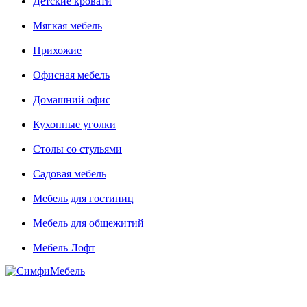
Детские кровати
Мягкая мебель
Прихожие
Офисная мебель
Домашний офис
Кухонные уголки
Столы со стульями
Садовая мебель
Мебель для гостиниц
Мебель для общежитий
Мебель Лофт