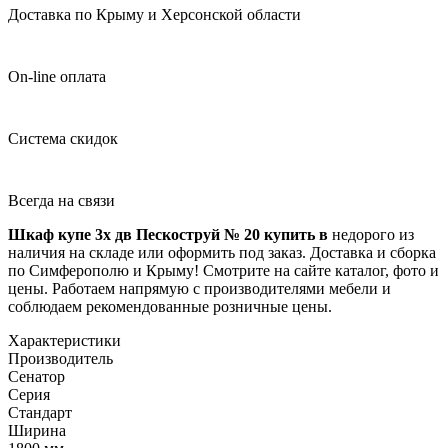
Доставка по Крыму и Херсонской области
On-line оплата
Система скидок
Всегда на связи
Шкаф купе 3х дв Пескоструй № 20 купить в
недорого из
наличия на складе или оформить под заказ. Доставка и сборка
по Симферополю и Крыму! Смотрите на сайте каталог, фото и
цены. Работаем напрямую с производителями мебели и
соблюдаем рекомендованные розничные цены.
Характеристики
Производитель
Сенатор
Серия
Стандарт
Ширина