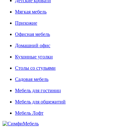
Детские кровати
Мягкая мебель
Прихожие
Офисная мебель
Домашний офис
Кухонные уголки
Столы со стульями
Садовая мебель
Мебель для гостиниц
Мебель для общежитий
Мебель Лофт