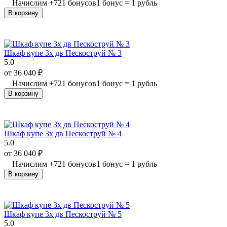
Начислим
+
721
бонусов
1 бонус = 1 рубль
В корзину
Шкаф купе 3х дв Пескоструй № 3
5.0
от
36 040
₽
Начислим
+
721
бонусов
1 бонус = 1 рубль
В корзину
Шкаф купе 3х дв Пескоструй № 4
5.0
от
36 040
₽
Начислим
+
721
бонусов
1 бонус = 1 рубль
В корзину
Шкаф купе 3х дв Пескоструй № 5
5.0