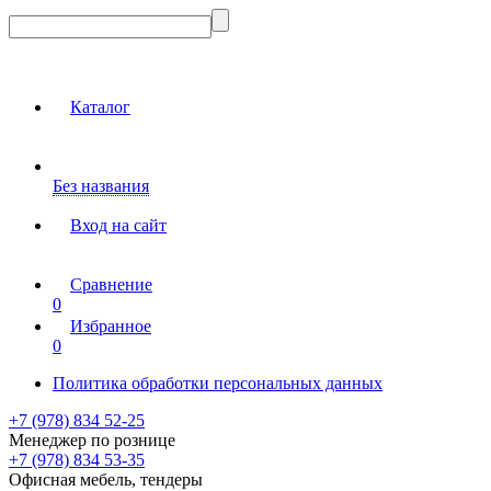
Каталог
Без названия
Вход на сайт
Сравнение
0
Избранное
0
Политика обработки персональных данных
+7 (978) 834 52-25
Менеджер по рознице
+7 (978) 834 53-35
Офисная мебель, тендеры