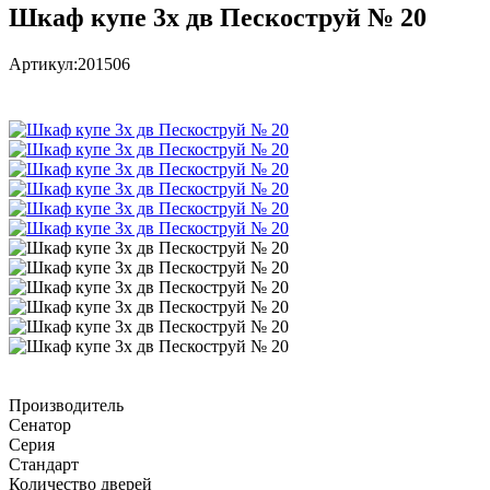
Шкаф купе 3х дв Пескоструй № 20
Артикул:
201506
Производитель
Сенатор
Серия
Стандарт
Количество дверей