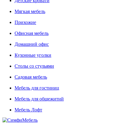
Детские кровати
Мягкая мебель
Прихожие
Офисная мебель
Домашний офис
Кухонные уголки
Столы со стульями
Садовая мебель
Мебель для гостиниц
Мебель для общежитий
Мебель Лофт