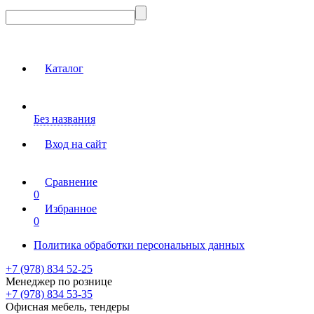
Каталог
Без названия
Вход на сайт
Сравнение
0
Избранное
0
Политика обработки персональных данных
+7 (978) 834 52-25
Менеджер по рознице
+7 (978) 834 53-35
Офисная мебель, тендеры