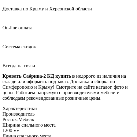
Доставка по Крыму и Херсонской области
On-line оплата
Система скидок
Всегда на связи
Кровать Сабрина-2 КД купить в
недорого из наличия на
складе или оформить под заказ. Доставка и сборка по
Симферополю и Крыму! Смотрите на сайте каталог, фото и
цены. Работаем напрямую с производителями мебели и
соблюдаем рекомендованные розничные цены.
Характеристики
Производитель
Росток-Мебель
Ширина спального места
1200 мм
Длина спального места