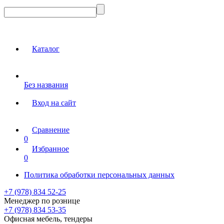
Каталог
Без названия
Вход на сайт
Сравнение
0
Избранное
0
Политика обработки персональных данных
+7 (978) 834 52-25
Менеджер по рознице
+7 (978) 834 53-35
Офисная мебель, тендеры