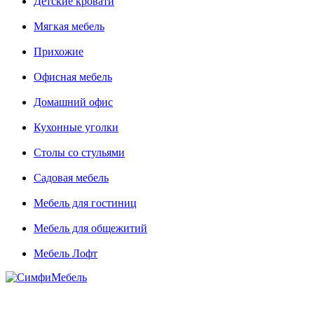
Детские кровати
Мягкая мебель
Прихожие
Офисная мебель
Домашний офис
Кухонные уголки
Столы со стульями
Садовая мебель
Мебель для гостиниц
Мебель для общежитий
Мебель Лофт