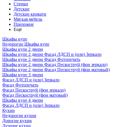
Стенки
Детские
Детские кровати
Мягкая мебель
Прихожие
Ещё
Шкафы купе
Недорогие Шкафы купе
Шкафы купе 2 двери
Шкафы купе 2 двери Фасад ЛДСП и (или) Зеркало
Шкафы купе 2 двери Фасад Фотопечать
Шкафы купе 2 двери Фасад Пескоструй (фон зеркало)
Шкафы купе 2 двери Фасад Пескоструй (фон матовый)
Шкафы купе 3 двери
Фасад ЛДСП и (или) Зеркало
Фасад Фотопечать
Фасад Пескоструй (фон зеркало)
Фасад Пескоструй (фон матовый)
Шкафы купе 4 двери
Фасад ЛДСП и (или) Зеркало
Кухни
Недорогие кухни
Дорогие кухни
Лучшие кухни