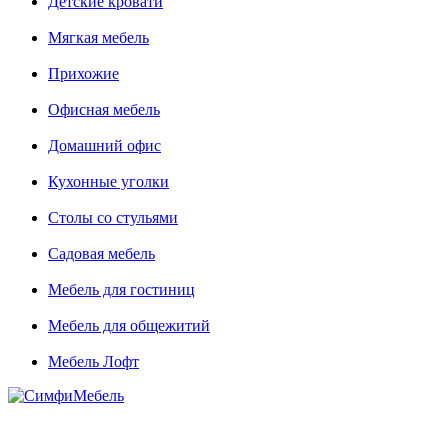
Детские кровати
Мягкая мебель
Прихожие
Офисная мебель
Домашний офис
Кухонные уголки
Столы со стульями
Садовая мебель
Мебель для гостиниц
Мебель для общежитий
Мебель Лофт