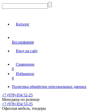
Каталог
Без названия
Вход на сайт
Сравнение
0
Избранное
0
Политика обработки персональных данных
+7 (978) 834 52-25
Менеджер по рознице
+7 (978) 834 53-35
Офисная мебель, тендеры