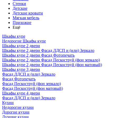
Стенки
Детские
Детские кровати
Мягкая мебель
Прихожие
Ещё
Шкафы купе
Недорогие Шкафы купе
Шкафы купе 2 двери
Шкафы купе 2 двери Фасад ЛДСП и (или) Зеркало
Шкафы купе 2 двери Фасад Фотопечать
Шкафы купе 2 двери Фасад Пескоструй (фон зеркало)
Шкафы купе 2 двери Фасад Пескоструй (фон матовый)
Шкафы купе 3 двери
Фасад ЛДСП и (или) Зеркало
Фасад Фотопечать
Фасад Пескоструй (фон зеркало)
Фасад Пескоструй (фон матовый)
Шкафы купе 4 двери
Фасад ЛДСП и (или) Зеркало
Кухни
Недорогие кухни
Дорогие кухни
Лучшие кухни