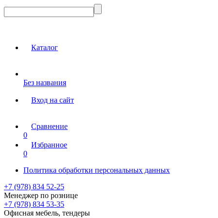
Каталог
Без названия
Вход на сайт
Сравнение
0
Избранное
0
Политика обработки персональных данных
+7 (978) 834 52-25
Менеджер по рознице
+7 (978) 834 53-35
Офисная мебель, тендеры