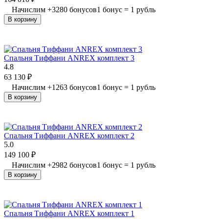
Начислим
+
3280
бонусов
1 бонус = 1 рубль
В корзину
Спальня Тиффани ANREX комплект 3
4.8
63 130
₽
Начислим
+
1263
бонусов
1 бонус = 1 рубль
В корзину
Спальня Тиффани ANREX комплект 2
5.0
149 100
₽
Начислим
+
2982
бонусов
1 бонус = 1 рубль
В корзину
Спальня Тиффани ANREX комплект 1