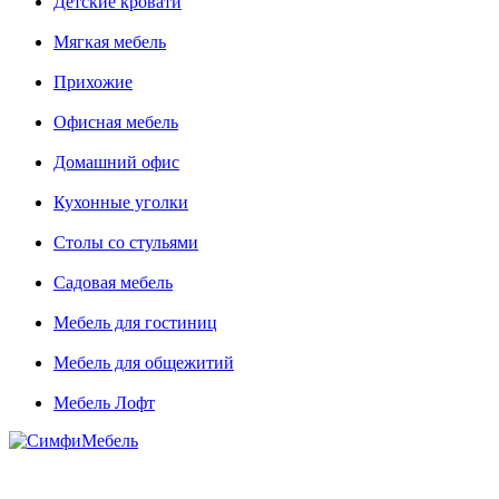
Детские кровати
Мягкая мебель
Прихожие
Офисная мебель
Домашний офис
Кухонные уголки
Столы со стульями
Садовая мебель
Мебель для гостиниц
Мебель для общежитий
Мебель Лофт