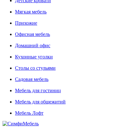
Детские кровати
Мягкая мебель
Прихожие
Офисная мебель
Домашний офис
Кухонные уголки
Столы со стульями
Садовая мебель
Мебель для гостиниц
Мебель для общежитий
Мебель Лофт