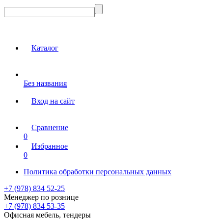
Каталог
Без названия
Вход на сайт
Сравнение
0
Избранное
0
Политика обработки персональных данных
+7 (978) 834 52-25
Менеджер по рознице
+7 (978) 834 53-35
Офисная мебель, тендеры