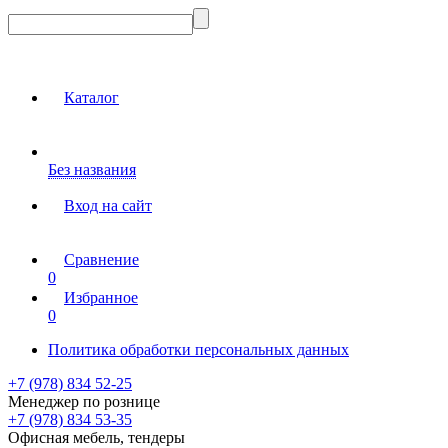
Каталог
Без названия
Вход на сайт
Сравнение
0
Избранное
0
Политика обработки персональных данных
+7 (978) 834 52-25
Менеджер по рознице
+7 (978) 834 53-35
Офисная мебель, тендеры