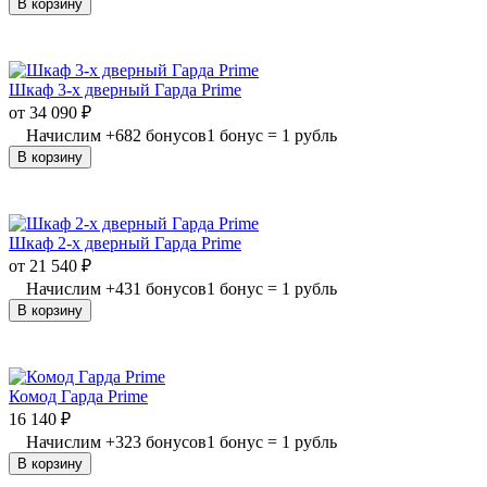
В корзину
Шкаф 3-х дверный Гарда Prime
от
34 090
₽
Начислим
+
682
бонусов
1 бонус = 1 рубль
В корзину
Шкаф 2-х дверный Гарда Prime
от
21 540
₽
Начислим
+
431
бонусов
1 бонус = 1 рубль
В корзину
Комод Гарда Prime
16 140
₽
Начислим
+
323
бонусов
1 бонус = 1 рубль
В корзину