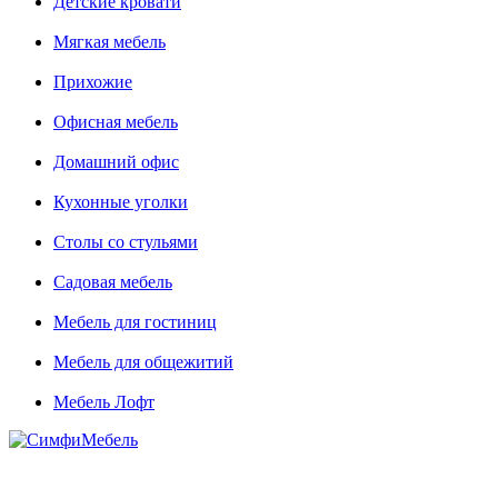
Детские кровати
Мягкая мебель
Прихожие
Офисная мебель
Домашний офис
Кухонные уголки
Столы со стульями
Садовая мебель
Мебель для гостиниц
Мебель для общежитий
Мебель Лофт